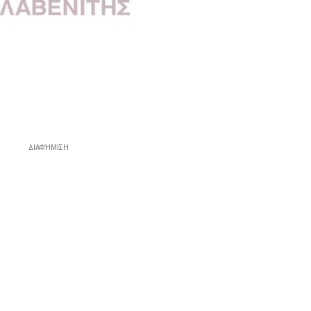
ΔΙΑΦΉΜΙΣΗ