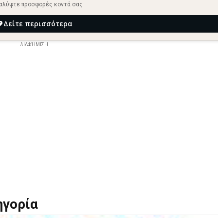
αλύψτε προσφορές κοντά σας
Δείτε περισσότερα
ΔΙΑΦΉΜΙΣΗ
ηγορία