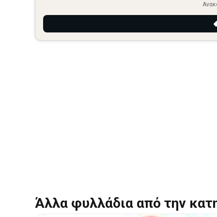
Ανακ
Άλλα φυλλάδια από την κατ