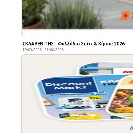
ΣΚΛΑΒΕΝΙΤΗΣ - Φυλλάδιο Σπίτι & Κήπος 2026
19/03/2026
-
31/08/2026