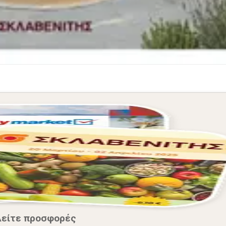
Δείτε προσφορές