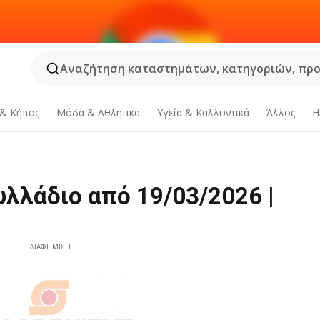
Αναζήτηση καταστημάτων, κατηγοριών, προϊ
 & Κήπος
Μόδα & Aθλητικα
Υγεία & Καλλυντικά
Άλλος
Η
λλάδιο από 19/03/2026 |
ΔΙΑΦΉΜΙΣΗ