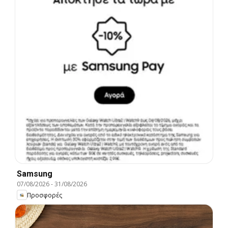
Samsung
07/08/2026
-
31/08/2026
Προσφορές