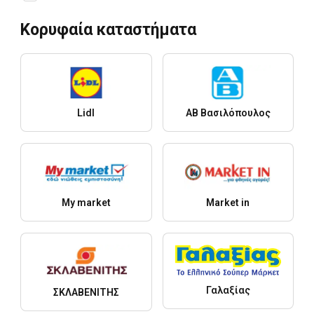
Κορυφαία καταστήματα
Lidl
ΑΒ Βασιλόπουλος
My market
Market in
Γαλαξίας
ΣΚΛΑΒΕΝΙΤΗΣ