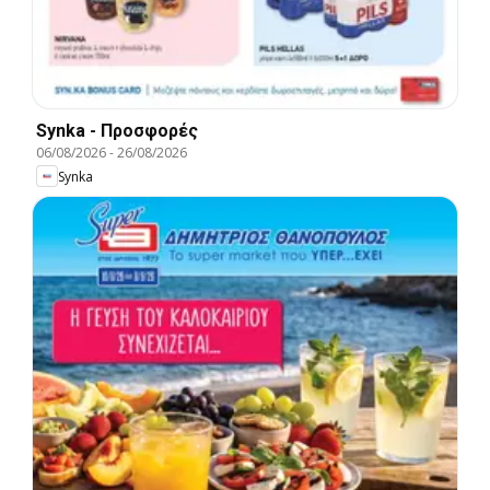
Synka - Προσφορές
06/08/2026
-
26/08/2026
Synka