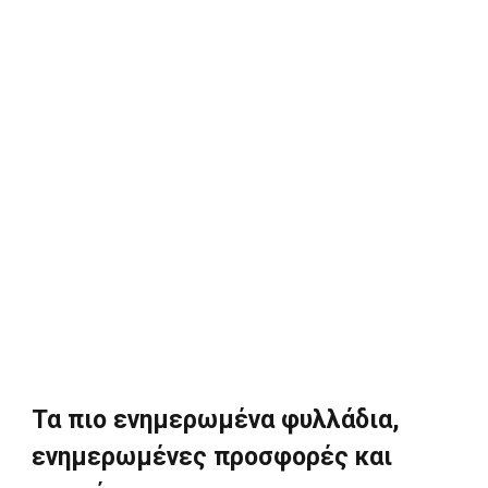
Τα πιο ενημερωμένα φυλλάδια,
ενημερωμένες προσφορές και