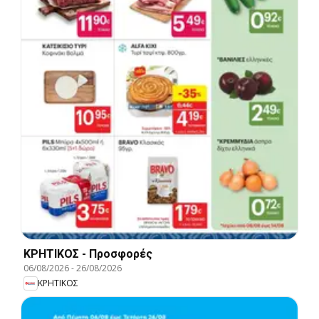
ΚΡΗΤΙΚΟΣ - Προσφορές
06/08/2026
-
26/08/2026
ΚΡΗΤΙΚΟΣ