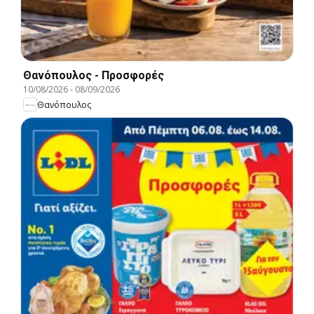
Θανόπουλος - Προσφορές
10/08/2026
-
08/09/2026
Θανόπουλος