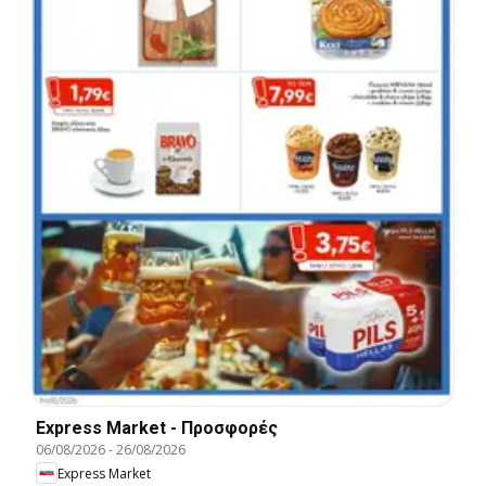
Express Market - Προσφορές
06/08/2026
-
26/08/2026
Express Market