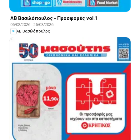
ΑΒ Βασιλόπουλος - Προσφορές vol.1
06/08/2026
-
26/08/2026
ΑΒ Βασιλόπουλος