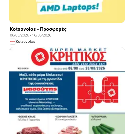
Kotsovolos - Προσφορές
06/08/2026
-
16/08/2026
Kotsovolos