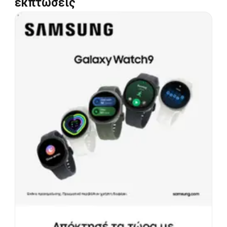
εκπτώσεις