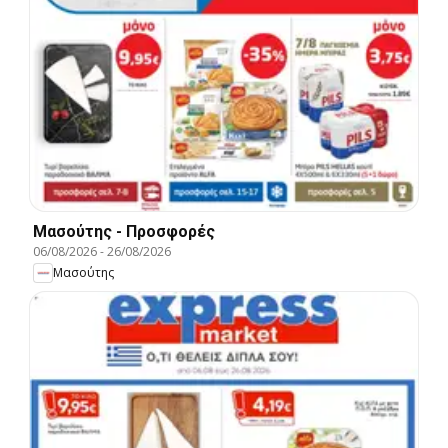
Μασούτης - Προσφορές
06/08/2026
-
26/08/2026
Μασούτης