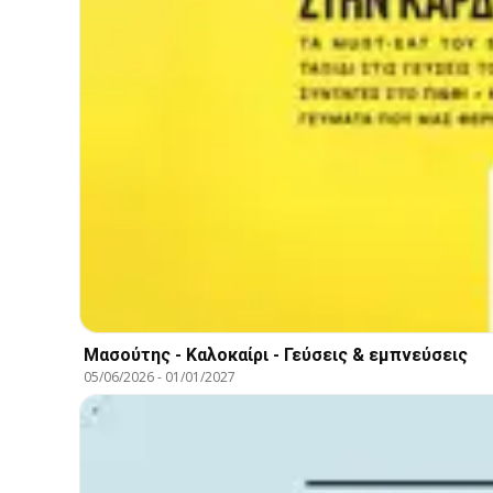
Μασούτης - Καλοκαίρι - Γεύσεις & εμπνεύσεις
05/06/2026
-
01/01/2027