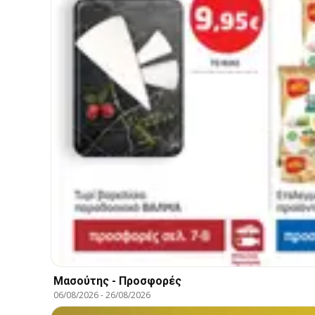
Μασούτης - Προσφορές
06/08/2026
-
26/08/2026