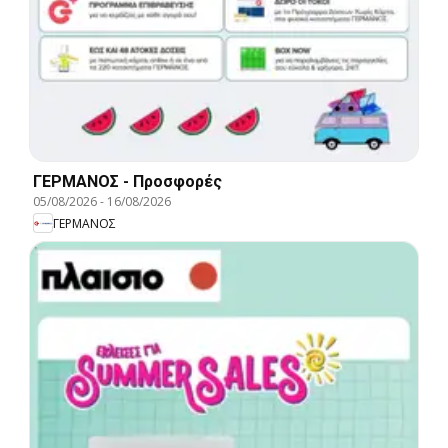
ΓΕΡΜΑΝΟΣ - Προσφορές
05/08/2026
-
16/08/2026
ΓΕΡΜΑΝΟΣ