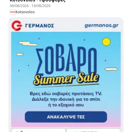
06/08/2026
-
16/08/2026
Kotsovolos