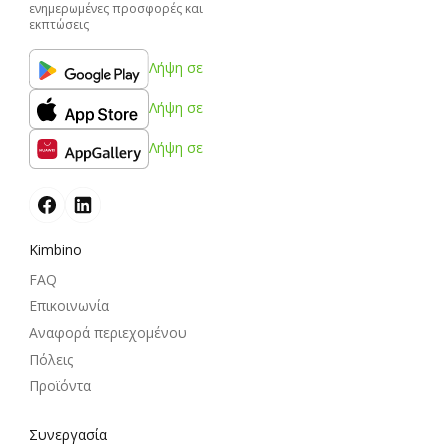
ενημερωμένες προσφορές και
εκπτώσεις
Λήψη σε
Λήψη σε
Λήψη σε
Kimbino
FAQ
Επικοινωνία
Αναφορά περιεχομένου
Πόλεις
Προϊόντα
Συνεργασία