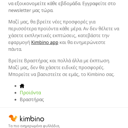
να εξοικονομείτε κάθε εβδομάδα. Εγγραφείτε στο
newsletter μας τώρα.
Μαζί μας, θα βρείτε νέες προσφορές για
περισσότερα προϊόντα κάθε μέρα. Αν δεν θέλετε να
χάσετε εκπληκτικές εκπτώσεις, κατεβάστε την
εφαρμογή
Kimbino app
και θα ενημερώνεστε
πάντα.
Βρείτε Βραστήρας και πολλά άλλα με έκπτωση.
Μαζί μας, δεν θα χάσετε ειδικές προσφορές.
Μπορείτε να βασιστείτε σε εμάς, το Kimbino σας.
Προϊόντα
Βραστήρας
Τα πιο ενημερωμένα φυλλάδια,