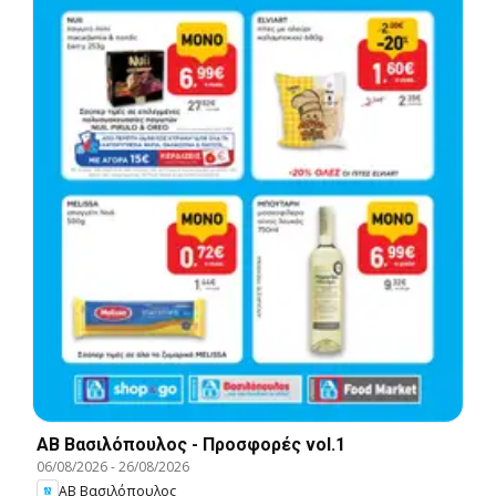
ΑΒ Βασιλόπουλος - Προσφορές vol.1
06/08/2026
-
26/08/2026
ΑΒ Βασιλόπουλος