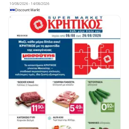
10/08/2026
-
14/08/2026
Discount Markt