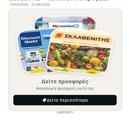
19/03/2026
-
31/08/2026
Δείτε προσφορές
Ανακαλύψτε προσφορές κοντά σας
Δείτε περισσότερα
ΔΙΑΦΉΜΙΣΗ