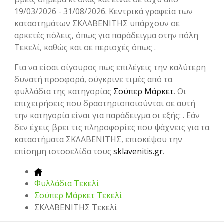
19/03/2026 - 31/08/2026. Κεντρικά γραφεία των
καταστημάτων ΣΚΛΑΒΕΝΙΤΗΣ υπάρχουν σε
αρκετές πόλεις, όπως για παράδειγμα στην πόλη
Τεκελί, καθώς και σε περιοχές όπως .
Για να είσαι σίγουρος πως επιλέγεις την καλύτερη
δυνατή προσφορά, σύγκρινε τιμές από τα
φυλλάδια της κατηγορίας
Σούπερ Μάρκετ
. Οι
επιχειρήσεις που δραστηριοποιούνται σε αυτή
την κατηγορία είναι για παράδειγμα οι εξής: . Εάν
δεν έχεις βρει τις πληροφορίες που ψάχνεις για τα
καταστήματα ΣΚΛΑΒΕΝΙΤΗΣ, επισκέψου την
επίσημη ιστοσελίδα τους
sklavenitis.gr
.
Φυλλάδια Τεκελί
Σούπερ Μάρκετ Τεκελί
ΣΚΛΑΒΕΝΙΤΗΣ Τεκελί