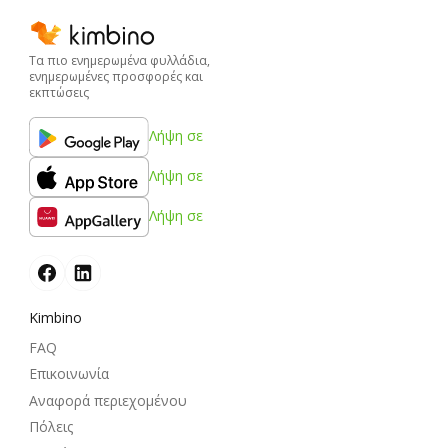
Τα πιο ενημερωμένα φυλλάδια,
ενημερωμένες προσφορές και
εκπτώσεις
Λήψη σε
Λήψη σε
Λήψη σε
Kimbino
FAQ
Επικοινωνία
Αναφορά περιεχομένου
Πόλεις