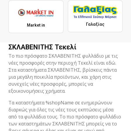
Γαλαξίας
Market in
ΣΚΛΑΒΕΝΙΤΗΣ Τεκελί
Το πιο πρόσφατο ΣΚΛΑΒΕΝΙΤΗΣ φυλλάδιο με τις
νέες προσφορές στην περιοχή Τεκελί είναι εδώ.
Στα καταστήματα ΣΚΛΑΒΕΝΙΤΗΣ, βρίσκεις πάντα
μια μεγάλη ποικιλία προϊόντων, και χάρη στις
συνεχείς νέες προσφορές, μπορείς να
εξοικονομήσεις χρήματα.
Τα καταστήματα %shopName σε ενημερώνουν
διαρκώς για όλες τις νέες τους εκπτώσεις μέσα
από τα φυλλάδια τους. Το πιο πρόσφατο φυλλάδιο
των καταστημάτων ΣΚΛΑΒΕΝΙΤΗΣ μπορείς να το
βρεις σήμερα κι όλας και είναι σε ισχύ από