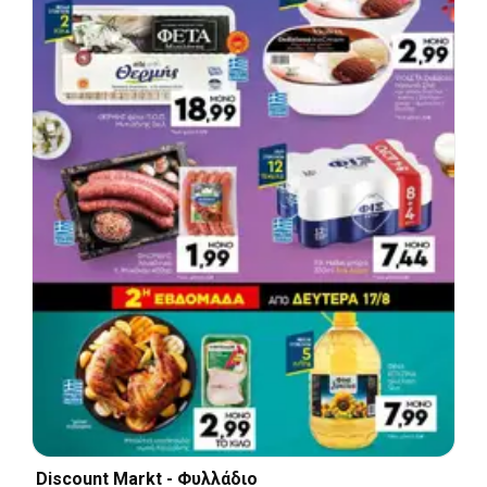
Discount Markt - Φυλλάδιο