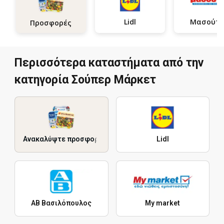
Lidl
Μασούτη
Προσφορές
Περισσότερα καταστήματα από την
κατηγορία Σούπερ Μάρκετ
Ανακαλύψτε προσφορές
Lidl
ΑΒ Βασιλόπουλος
My market