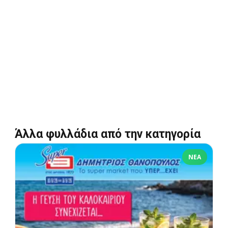
Άλλα φυλλάδια από την κατηγορία
ΝΈΑ