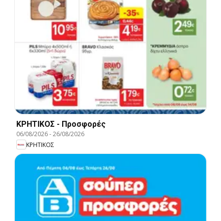
ΚΡΗΤΙΚΟΣ - Προσφορές
06/08/2026
-
26/08/2026
ΚΡΗΤΙΚΟΣ