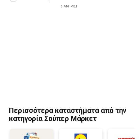
ΔΙΑΦΉΜΙΣΗ
Περισσότερα καταστήματα από την
κατηγορία Σούπερ Μάρκετ