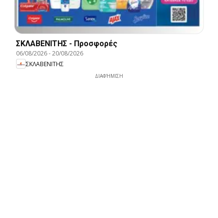
ΣΚΛΑΒΕΝΙΤΗΣ - Προσφορές
06/08/2026
-
20/08/2026
ΣΚΛΑΒΕΝΙΤΗΣ
ΔΙΑΦΉΜΙΣΗ