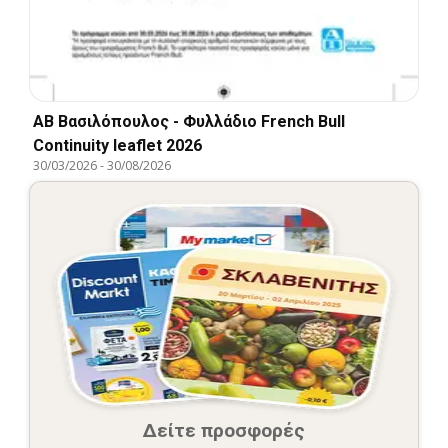
ΑΒ Βασιλόπουλος - Φυλλάδιο French Bull
Continuity leaflet 2026
30/03/2026
-
30/08/2026
Δείτε προσφορές