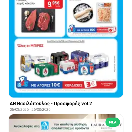
ΑΒ Βασιλόπουλος - Προσφορές vol.2
06/08/2026
-
26/08/2026
ΝΈΑ