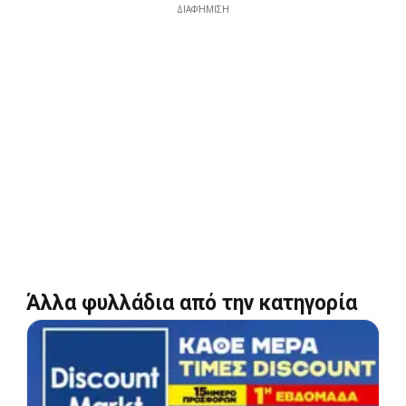
ΔΙΑΦΉΜΙΣΗ
Άλλα φυλλάδια από την κατηγορία