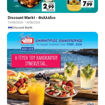
Discount Markt - Φυλλάδιο
10/08/2026
-
14/08/2026
Discount Markt