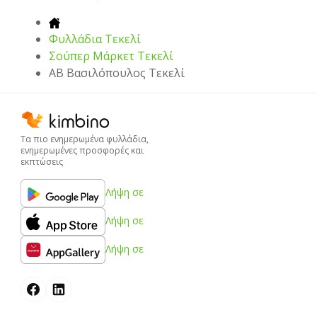
Φυλλάδια Τεκελί
Σούπερ Μάρκετ Τεκελί
ΑΒ Βασιλόπουλος Τεκελί
Τα πιο ενημερωμένα φυλλάδια,
ενημερωμένες προσφορές και
εκπτώσεις
Λήψη σε
Λήψη σε
Λήψη σε