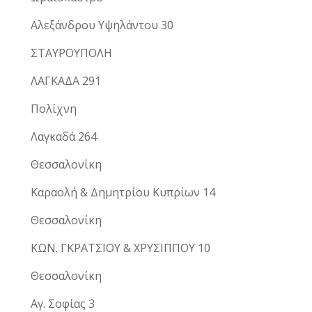
Αλεξάνδρου Υψηλάντου 30
ΣΤΑΥΡΟΥΠΟΛΗ
ΛΑΓΚΑΔΑ 291
Πολίχνη
Λαγκαδά 264
Θεσσαλονίκη
Καραολή & Δημητρίου Κυπρίων 14
Θεσσαλονίκη
ΚΩΝ. ΓΚΡΑΤΣΙΟΥ & ΧΡΥΣΙΠΠΟΥ 10
Θεσσαλονίκη
Αγ. Σοφίας 3