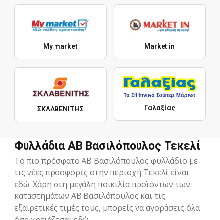
My market
Market in
Γαλαξίας
ΣΚΛΑΒΕΝΙΤΗΣ
Φυλλάδια ΑΒ Βασιλόπουλος Τεκελί
Το πιο πρόσφατο ΑΒ Βασιλόπουλος φυλλάδιο με
τις νέες προσφορές στην περιοχή Τεκελί είναι
εδώ. Χάρη στη μεγάλη ποικιλία προϊόντων των
καταστημάτων ΑΒ Βασιλόπουλος και τις
εξαιρετικές τιμές τους, μπορείς να αγοράσεις όλα
όσα χρειάζεσαι εδώ.