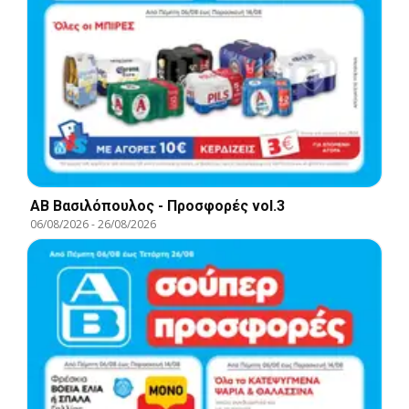
ΑΒ Βασιλόπουλος - Προσφορές vol.3
06/08/2026
-
26/08/2026