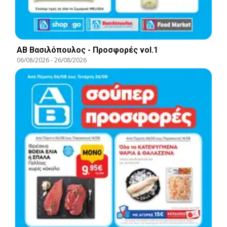
ΑΒ Βασιλόπουλος - Προσφορές vol.1
06/08/2026
-
26/08/2026