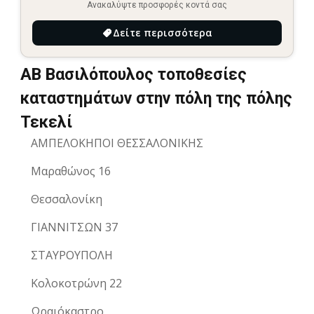
Ανακαλύψτε προσφορές κοντά σας
Δείτε περισσότερα
ΑΒ Βασιλόπουλος τοποθεσίες
καταστημάτων στην πόλη της πόλης
Τεκελί
ΑΜΠΕΛΟΚΗΠOI ΘΕΣΣΑΛΟΝΙΚΗΣ
Μαραθώνος 16
Θεσσαλονίκη
ΓΙΑΝΝΙΤΣΩΝ 37
ΣΤΑΥΡΟΥΠΟΛΗ
Κολοκοτρώνη 22
Ωραιόκαστρο