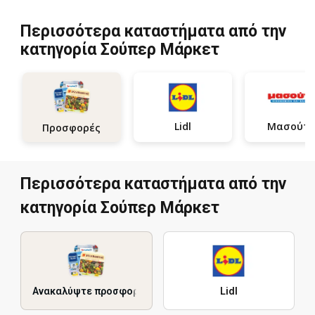
Περισσότερα καταστήματα από την
κατηγορία Σούπερ Μάρκετ
Lidl
Μασούτη
Προσφορές
Περισσότερα καταστήματα από την
κατηγορία Σούπερ Μάρκετ
Ανακαλύψτε προσφορές
Lidl