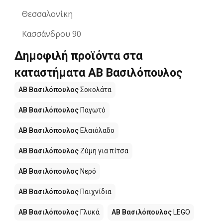
Θεσσαλονίκη
Κασσάνδρου 90
Δημοφιλή προϊόντα στα
καταστήματα ΑΒ Βασιλόπουλος
ΑΒ Βασιλόπουλος
Σοκολάτα
ΑΒ Βασιλόπουλος
Παγωτό
ΑΒ Βασιλόπουλος
Ελαιόλαδο
ΑΒ Βασιλόπουλος
Ζύμη για πίτσα
ΑΒ Βασιλόπουλος
Νερό
ΑΒ Βασιλόπουλος
Παιχνίδια
ΑΒ Βασιλόπουλος
Γλυκά
ΑΒ Βασιλόπουλος
LEGO