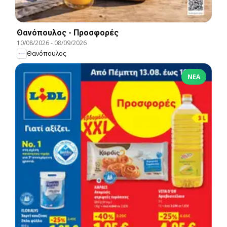
Θανόπουλος - Προσφορές
10/08/2026
-
08/09/2026
Θανόπουλος
ΝΈΑ