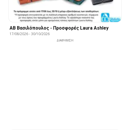
ΑΒ Βασιλόπουλος - Προσφορές Laura Ashley
17/08/2026
-
30/10/2026
ΔΙΑΦΉΜΙΣΗ