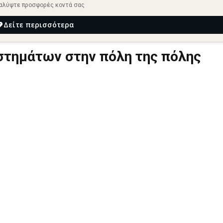
αλύψτε προσφορές κοντά σας
Δείτε περισσότερα
τημάτων στην πόλη της πόλης