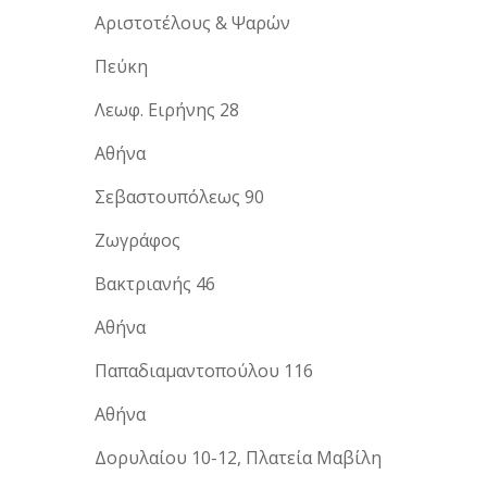
Αριστοτέλους & Ψαρών
Πεύκη
Λεωφ. Ειρήνης 28
Αθήνα
Σεβαστουπόλεως 90
Ζωγράφος
Βακτριανής 46
Αθήνα
Παπαδιαμαντοπούλου 116
Αθήνα
Δορυλαίου 10-12, Πλατεία Μαβίλη