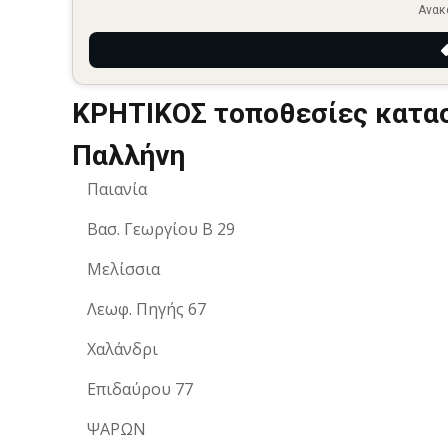
Ανακ
ΚΡΗΤΙΚΟΣ τοποθεσίες κατασ
Παλλήνη
Παιανία
Βασ. Γεωργίου Β 29
Μελίσσια
Λεωφ. Πηγής 67
Χαλάνδρι
Επιδαύρου 77
ΨΑΡΩΝ