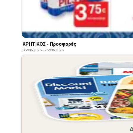
ΚΡΗΤΙΚΟΣ - Προσφορές
06/08/2026
-
26/08/2026