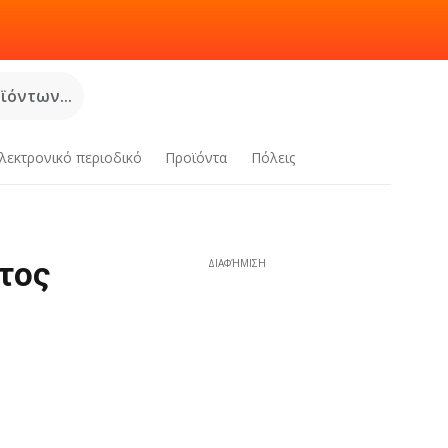
όντων...
λεκτρονικό περιοδικό
Προϊόντα
Πόλεις
τος
ΔΙΑΦΉΜΙΣΗ