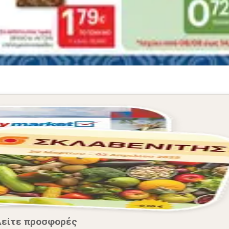
Δείτε προσφορές