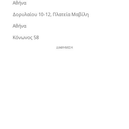
Αθήνα
Δορυλαίου 10-12, Πλατεία Μαβίλη
Αθήνα
Κόνωνος 58
ΔΙΑΦΉΜΙΣΗ