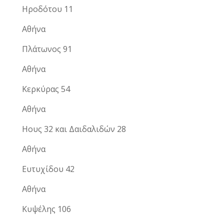
Ηροδότου 11
Αθήνα
Πλάτωνος 91
Αθήνα
Κερκύρας 54
Αθήνα
Ηους 32 και Δαιδαλιδών 28
Αθήνα
Ευτυχίδου 42
Αθήνα
Κυψέλης 106