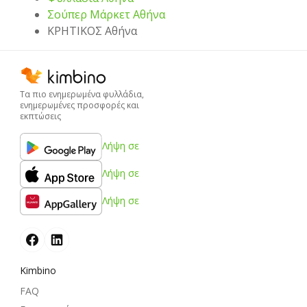
Σούπερ Μάρκετ Αθήνα
ΚΡΗΤΙΚΟΣ Αθήνα
Τα πιο ενημερωμένα φυλλάδια,
ενημερωμένες προσφορές και
εκπτώσεις
Λήψη σε
Λήψη σε
Λήψη σε
Kimbino
FAQ