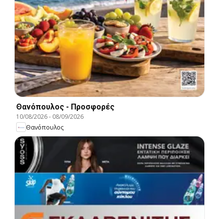
Θανόπουλος - Προσφορές
10/08/2026
-
08/09/2026
Θανόπουλος