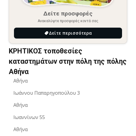
Δείτε προσφορές
Ανακαλύψτε προσφορές κοντά σας
Δείτε περισσότερα
ΚΡΗΤΙΚΟΣ τοποθεσίες
καταστημάτων στην πόλη της πόλης
Αθήνα
Αθήνα
Ιωάννου Παπαρηγοπούλου 3
Αθήνα
Ιωαννίνων 55
Αθήνα