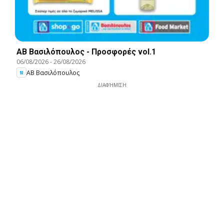
ΑΒ Βασιλόπουλος - Προσφορές vol.1
06/08/2026
-
26/08/2026
ΑΒ Βασιλόπουλος
ΔΙΑΦΉΜΙΣΗ