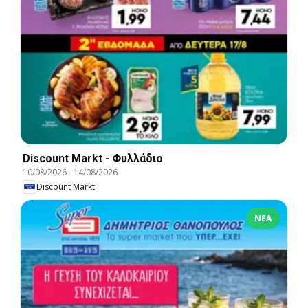
Discount Markt - Φυλλάδιο
10/08/2026
-
14/08/2026
Discount Markt
ΝΈΑ