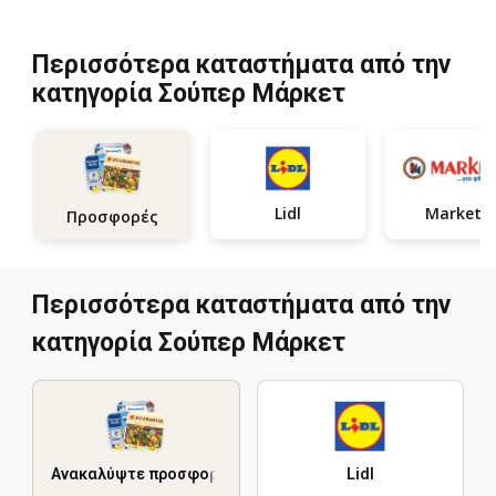
Περισσότερα καταστήματα από την
κατηγορία Σούπερ Μάρκετ
Lidl
Market i
Προσφορές
Περισσότερα καταστήματα από την
κατηγορία Σούπερ Μάρκετ
Ανακαλύψτε προσφορές
Lidl