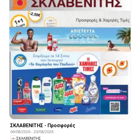
ΣΚΛΑΒΕΝΙΤΗΣ - Προσφορές
06/08/2026
-
20/08/2026
ΣΚΛΑΒΕΝΙΤΗΣ