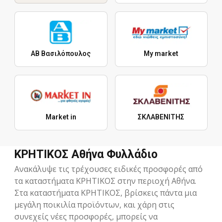
ΑΒ Βασιλόπουλος
My market
Market in
ΣΚΛΑΒΕΝΙΤΗΣ
ΚΡΗΤΙΚΟΣ Αθήνα Φυλλάδιο
Ανακάλυψε τις τρέχουσες ειδικές προσφορές από
τα καταστήματα ΚΡΗΤΙΚΟΣ στην περιοχή Αθήνα.
Στα καταστήματα ΚΡΗΤΙΚΟΣ, βρίσκεις πάντα μια
μεγάλη ποικιλία προϊόντων, και χάρη στις
συνεχείς νέες προσφορές, μπορείς να