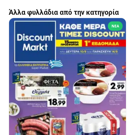
Άλλα φυλλάδια από την κατηγορία
ΝΈΑ