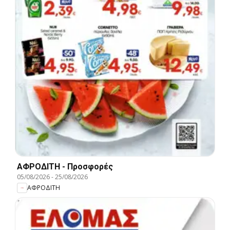
ΑΦΡΟΔΙΤΗ - Προσφορές
05/08/2026
-
25/08/2026
ΑΦΡΟΔΙΤΗ