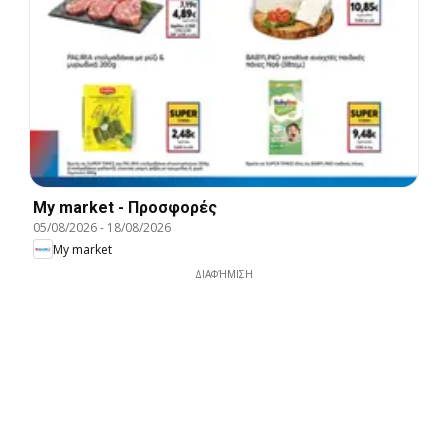
My market - Προσφορές
05/08/2026
-
18/08/2026
My market
ΔΙΑΦΉΜΙΣΗ