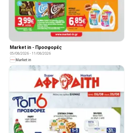
Market in - Προσφορές
05/08/2026
-
11/08/2026
Market in