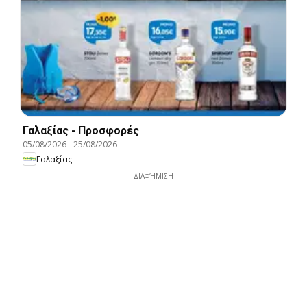
Γαλαξίας - Προσφορές
05/08/2026
-
25/08/2026
Γαλαξίας
ΔΙΑΦΉΜΙΣΗ