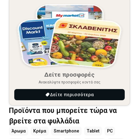
Δείτε προσφορές
Ανακαλύψτε προσφορές κοντά σας
Δείτε περισσότερα
Προϊόντα που μπορείτε τώρα να
βρείτε στα φυλλάδια
Άρωμα
Κρέμα
Smartphone
Tablet
PC