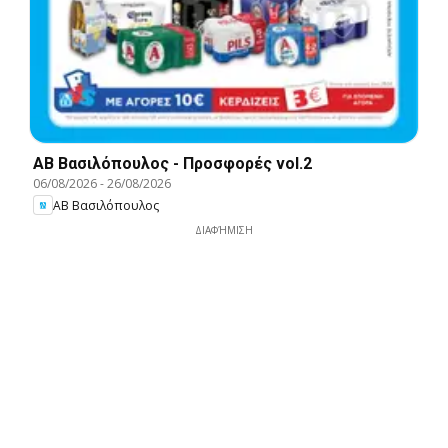
ΑΒ Βασιλόπουλος - Προσφορές vol.2
06/08/2026
-
26/08/2026
ΑΒ Βασιλόπουλος
ΔΙΑΦΉΜΙΣΗ