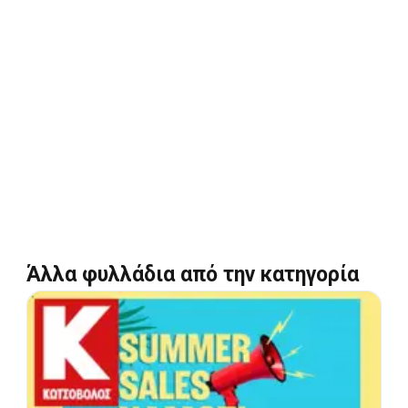
Άλλα φυλλάδια από την κατηγορία