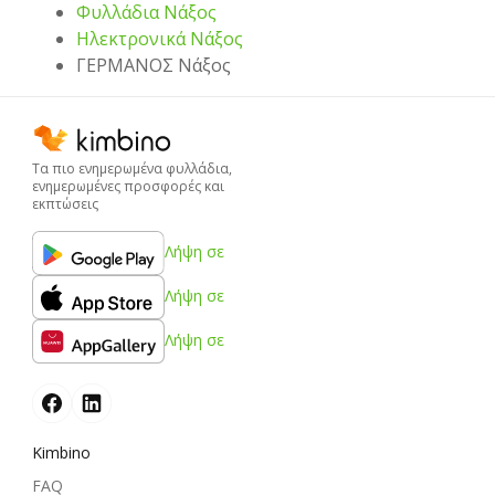
Φυλλάδια Νάξος
Hλεκτρονικά Νάξος
ΓΕΡΜΑΝΟΣ Νάξος
Τα πιο ενημερωμένα φυλλάδια,
ενημερωμένες προσφορές και
εκπτώσεις
Λήψη σε
Λήψη σε
Λήψη σε
Kimbino
FAQ