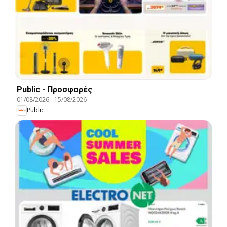
Public - Προσφορές
01/08/2026
-
15/08/2026
Public