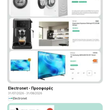
Electronet - Προσφορές
31/07/2026
-
31/08/2026
Electronet