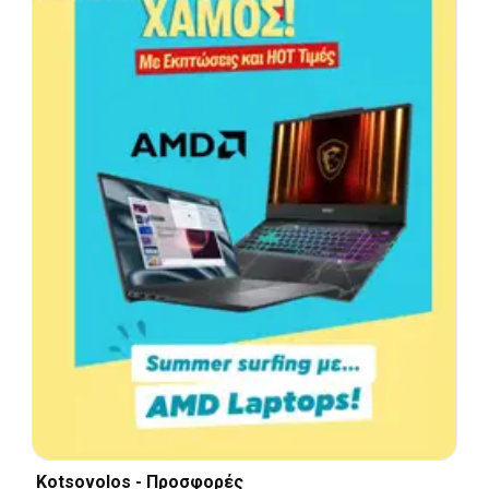
Kotsovolos - Προσφορές