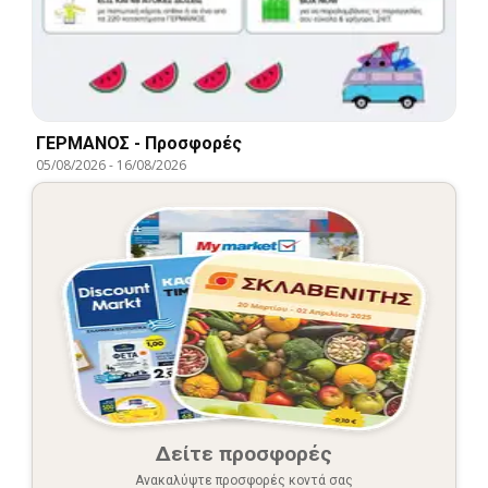
ΓΕΡΜΑΝΟΣ - Προσφορές
05/08/2026
-
16/08/2026
Δείτε προσφορές
Ανακαλύψτε προσφορές κοντά σας