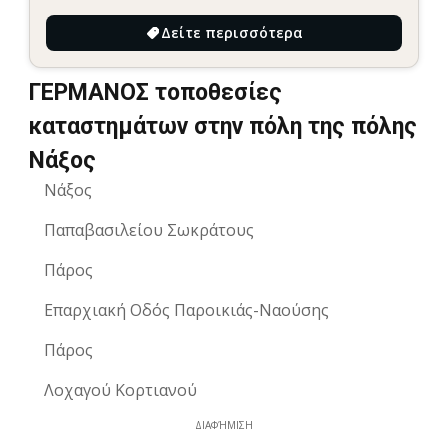
Δείτε περισσότερα
ΓΕΡΜΑΝΟΣ τοποθεσίες
καταστημάτων στην πόλη της πόλης
Νάξος
Νάξος
Παπαβασιλείου Σωκράτους
Πάρος
Επαρχιακή Οδός Παροικιάς-Ναούσης
Πάρος
Λοχαγού Κορτιανού
ΔΙΑΦΉΜΙΣΗ