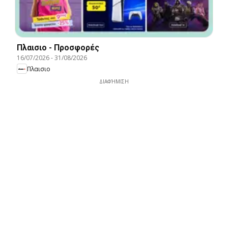
Πλαισιο - Προσφορές
16/07/2026
-
31/08/2026
Πλαισιο
ΔΙΑΦΉΜΙΣΗ