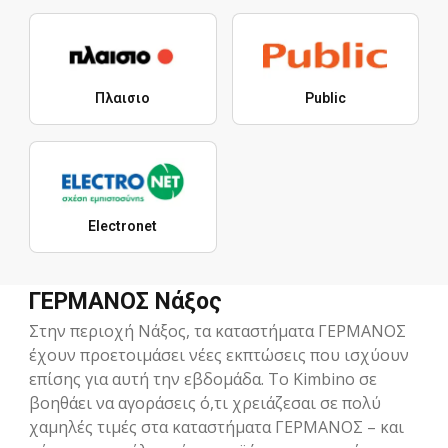
Πλαισιο
Public
Electronet
ΓΕΡΜΑΝΟΣ Νάξος
Στην περιοχή Νάξος, τα καταστήματα ΓΕΡΜΑΝΟΣ
έχουν προετοιμάσει νέες εκπτώσεις που ισχύουν
επίσης για αυτή την εβδομάδα. Το Kimbino σε
βοηθάει να αγοράσεις ό,τι χρειάζεσαι σε πολύ
χαμηλές τιμές στα καταστήματα ΓΕΡΜΑΝΟΣ – και