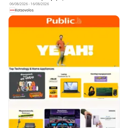
06/08/2026
-
16/08/2026
Kotsovolos