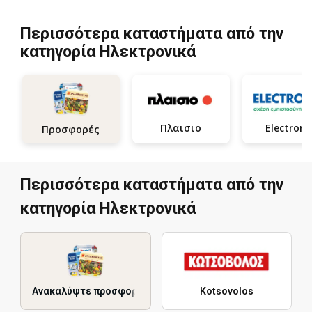
Περισσότερα καταστήματα από την
κατηγορία Hλεκτρονικά
Πλαισιο
Electrone
Προσφορές
Περισσότερα καταστήματα από την
κατηγορία Hλεκτρονικά
Ανακαλύψτε προσφορές
Kotsovolos