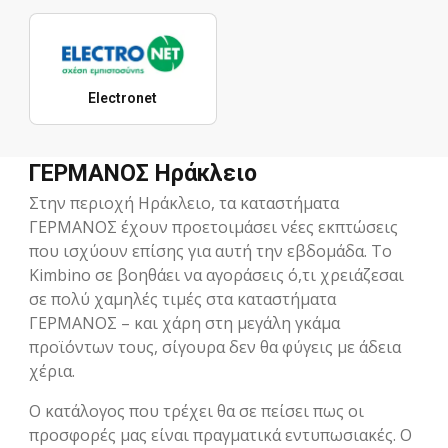
Electronet
ΓΕΡΜΑΝΟΣ Ηράκλειο
Στην περιοχή Ηράκλειο, τα καταστήματα
ΓΕΡΜΑΝΟΣ έχουν προετοιμάσει νέες εκπτώσεις
που ισχύουν επίσης για αυτή την εβδομάδα. Το
Kimbino σε βοηθάει να αγοράσεις ό,τι χρειάζεσαι
σε πολύ χαμηλές τιμές στα καταστήματα
ΓΕΡΜΑΝΟΣ – και χάρη στη μεγάλη γκάμα
προϊόντων τους, σίγουρα δεν θα φύγεις με άδεια
χέρια.
Ο κατάλογος που τρέχει θα σε πείσει πως οι
προσφορές μας είναι πραγματικά εντυπωσιακές. Ο