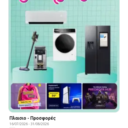
Πλαισιο - Προσφορές
16/07/2026
-
31/08/2026