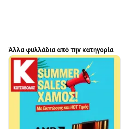
Άλλα φυλλάδια από την κατηγορία