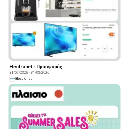
Electronet - Προσφορές
31/07/2026
-
31/08/2026
Electronet