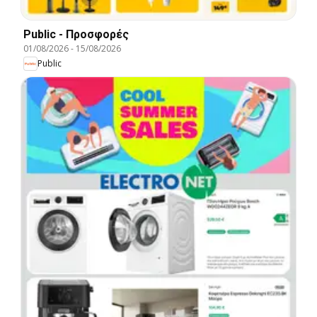
Public - Προσφορές
01/08/2026
-
15/08/2026
Public