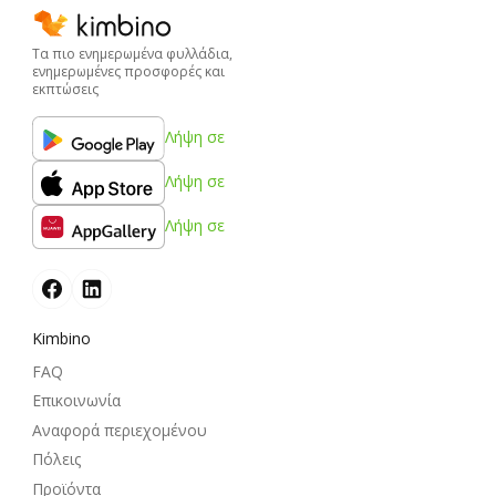
Τα πιο ενημερωμένα φυλλάδια,
ενημερωμένες προσφορές και
εκπτώσεις
Λήψη σε
Λήψη σε
Λήψη σε
Kimbino
FAQ
Επικοινωνία
Αναφορά περιεχομένου
Πόλεις
Προϊόντα