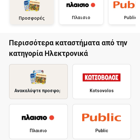
Πλαισιο
Public
Προσφορές
Περισσότερα καταστήματα από την
κατηγορία Hλεκτρονικά
Ανακαλύψτε προσφορές
Kotsovolos
Πλαισιο
Public