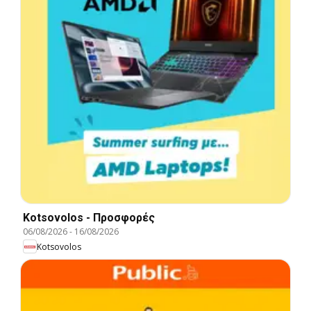
Kotsovolos - Προσφορές
06/08/2026
-
16/08/2026
Kotsovolos