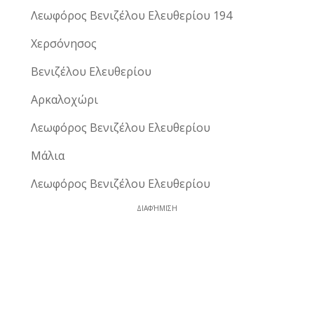
Λεωφόρος Βενιζέλου Ελευθερίου 194
Χερσόνησος
Βενιζέλου Ελευθερίου
Αρκαλοχώρι
Λεωφόρος Βενιζέλου Ελευθερίου
Μάλια
Λεωφόρος Βενιζέλου Ελευθερίου
ΔΙΑΦΉΜΙΣΗ