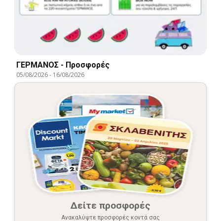
ΓΕΡΜΑΝΟΣ - Προσφορές
05/08/2026
-
16/08/2026
Δείτε προσφορές
Ανακαλύψτε προσφορές κοντά σας