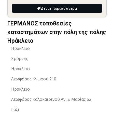
Δείτε περισσότερα
ΓΕΡΜΑΝΟΣ τοποθεσίες
καταστημάτων στην πόλη της πόλης
Ηράκλειο
Ηράκλειο
Σμύρνης
Ηράκλειο
Λεωφόρος Κνωσού 210
Ηράκλειο
Λεωφόρος Καλοκαιρινού Αν. & Μαρίας 52
Γάζι