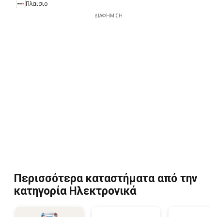
Πλαισιο
ΔΙΑΦΉΜΙΣΗ
Περισσότερα καταστήματα από την
κατηγορία Hλεκτρονικά