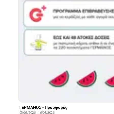
ΓΕΡΜΑΝΟΣ - Προσφορές
05/08/2026
-
16/08/2026