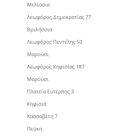
Μελίσσια
Λεωφόρος Δημοκρατίας 77
Βριλήσσια
Λεωφόρος Πεντέλης 50
Μαρούσι
Λεωφόρος Κηφισίας 187
Μαρούσι
Πλατεία Ευτέρπης 3
Κηφισιά
Κασσαβέτη 7
Πεύκη