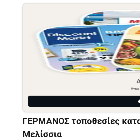
Ανακ
ΓΕΡΜΑΝΟΣ τοποθεσίες κατα
Μελίσσια