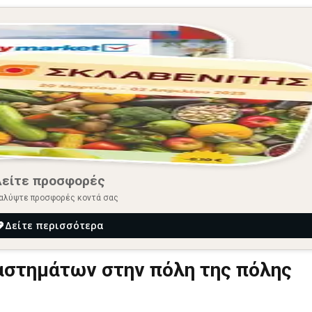
Δείτε προσφορές
αλύψτε προσφορές κοντά σας
Δείτε περισσότερα
στημάτων στην πόλη της πόλης