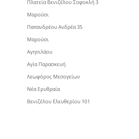
Πλατεία Βενιζέλου Σοφοκλή 3
Μαρούσι
Παπανδρέου Ανδρέα 35
Μαρούσι
Αγησιλάου
Αγία Παρασκευή
Λεωφόρος Μεσογείων
Νέα Ερυθραία
Βενιζέλου Ελευθερίου 101