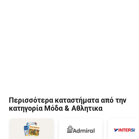
Περισσότερα καταστήματα από την
κατηγορία Μόδα & Aθλητικα