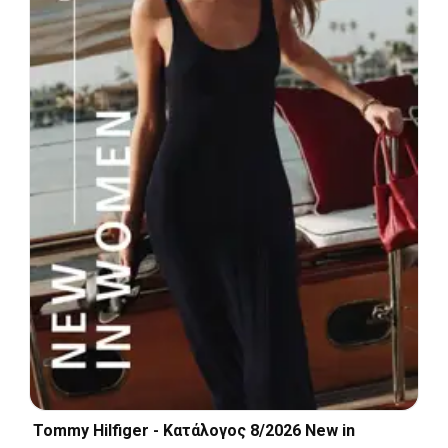
Tommy Hilfiger - Kατάλογος 8/2026 New in