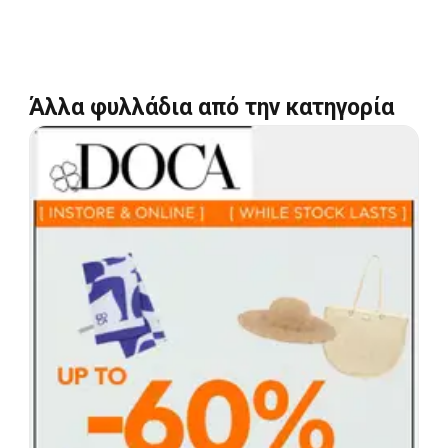
Άλλα φυλλάδια από την κατηγορία