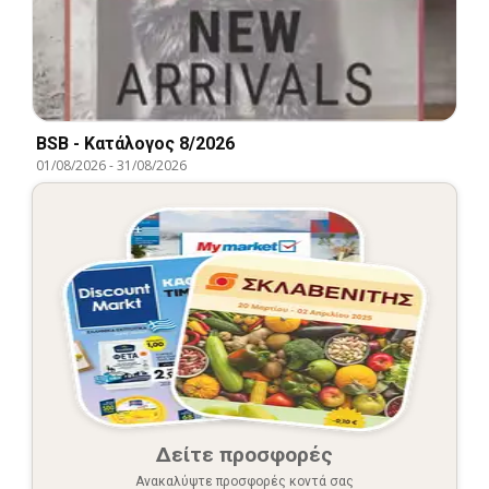
BSB - Kατάλογος 8/2026
01/08/2026
-
31/08/2026
Δείτε προσφορές
Ανακαλύψτε προσφορές κοντά σας