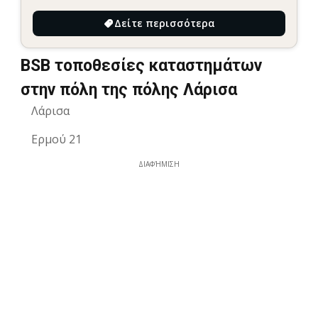
Δείτε περισσότερα
BSB τοποθεσίες καταστημάτων
στην πόλη της πόλης Λάρισα
Λάρισα
Ερμού 21
ΔΙΑΦΉΜΙΣΗ