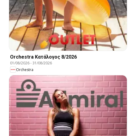
Orchestra Kατάλογος 8/2026
01/08/2026
-
31/08/2026
Orchestra