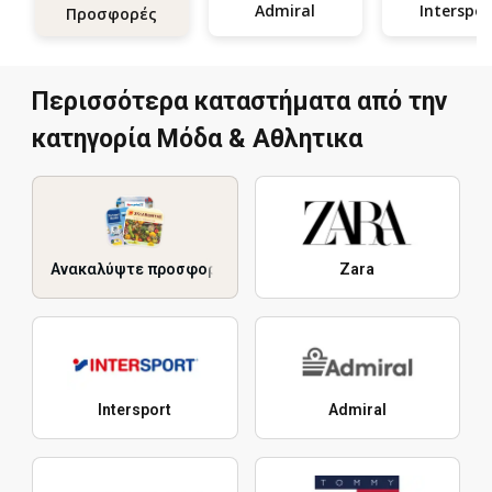
Admiral
Interspor
Προσφορές
Περισσότερα καταστήματα από την
κατηγορία Μόδα & Aθλητικα
Ανακαλύψτε προσφορές
Zara
Intersport
Admiral