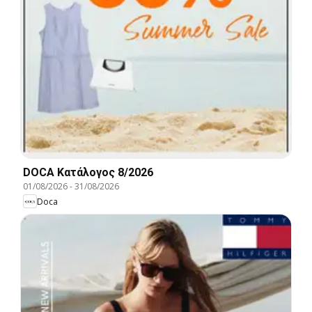
DOCA Kατάλογος 8/2026
01/08/2026
-
31/08/2026
Doca