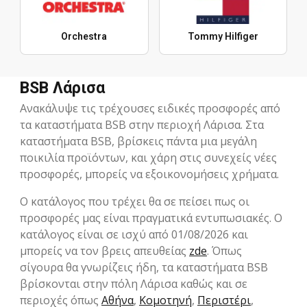
Orchestra
Tommy Hilfiger
BSB Λάρισα
Ανακάλυψε τις τρέχουσες ειδικές προσφορές από
τα καταστήματα BSB στην περιοχή Λάρισα. Στα
καταστήματα BSB, βρίσκεις πάντα μια μεγάλη
ποικιλία προϊόντων, και χάρη στις συνεχείς νέες
προσφορές, μπορείς να εξοικονομήσεις χρήματα.
Ο κατάλογος που τρέχει θα σε πείσει πως οι
προσφορές μας είναι πραγματικά εντυπωσιακές. Ο
κατάλογος είναι σε ισχύ από 01/08/2026 και
μπορείς να τον βρεις απευθείας
zde
. Όπως
σίγουρα θα γνωρίζεις ήδη, τα καταστήματα BSB
βρίσκονται στην πόλη Λάρισα καθώς και σε
περιοχές όπως
Αθήνα
,
Κομοτηνή
,
Περιστέρι
,