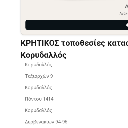
Ανακ
ΚΡΗΤΙΚΟΣ τοποθεσίες κατασ
Κορυδαλλός
Κορυδαλλός
Ταξιαρχών 9
Κορυδαλλός
Πόντου 1414
Κορυδαλλός
Δερβενακίων 94-96