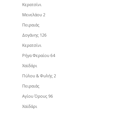
Κερατσίνι
Μενελάου 2
Πειραιάς
Δογάνης 126
Κερατσίνι
Ρήγα Φεραίου 64
Χαϊδάρι
Πύλου & Φυλής 2
Πειραιάς
Αγίου Όρους 96
Χαϊδάρι