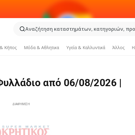
Αναζήτηση καταστημάτων, κατηγοριών, προϊ
 & Κήπος
Μόδα & Aθλητικα
Υγεία & Καλλυντικά
Άλλος
Η
υλλάδιο από 06/08/2026 |
ΔΙΑΦΉΜΙΣΗ