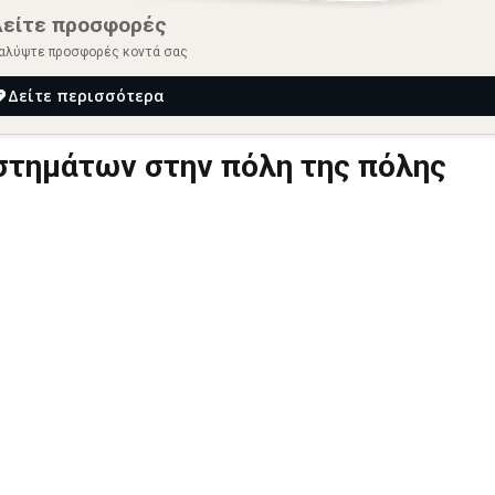
Δείτε προσφορές
αλύψτε προσφορές κοντά σας
Δείτε περισσότερα
τημάτων στην πόλη της πόλης