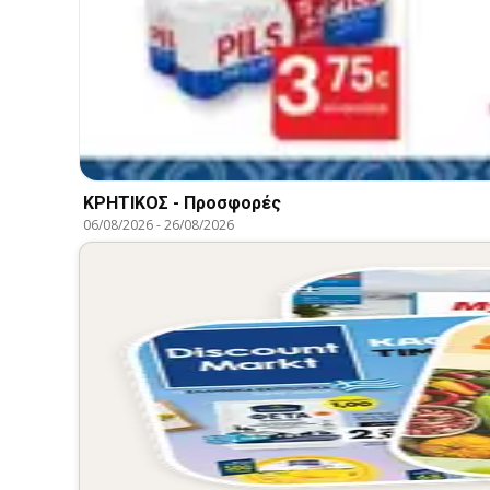
ΚΡΗΤΙΚΟΣ - Προσφορές
06/08/2026
-
26/08/2026