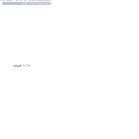
ΔΙΑΦΉΜΙΣΗ