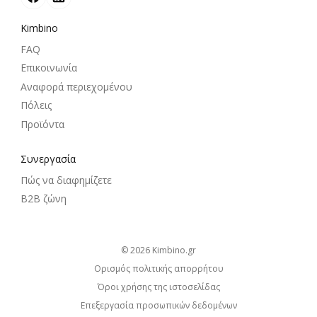
Kimbino
FAQ
Επικοινωνία
Αναφορά περιεχομένου
Πόλεις
Προϊόντα
Συνεργασία
Πώς να διαφημίζετε
B2B ζώνη
© 2026
kimbino.gr
Ορισμός πολιτικής απορρήτου
Όροι χρήσης της ιστοσελίδας
Επεξεργασία προσωπικών δεδομένων