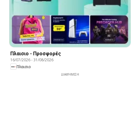
Πλαισιο - Προσφορές
16/07/2026
-
31/08/2026
Πλαισιο
ΔΙΑΦΉΜΙΣΗ