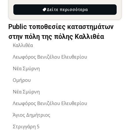
Δείτε περισσότερα
Public τοποθεσίες καταστημάτων
στην πόλη της πόλης Καλλιθέα
Καλλιθέα
Λεωφόρος Βενιζέλου Ελευθερίου
Νέα Σμύρνη
Ομήρου
Νέα Σμύρνη
Λεωφόρος Βενιζέλου Ελευθερίου
Άγιος Δημήτριος
Στριγγάρη 5