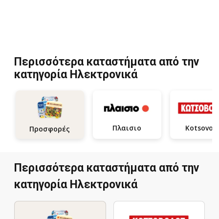
Περισσότερα καταστήματα από την
κατηγορία Hλεκτρονικά
Πλαισιο
Kotsovol
Προσφορές
Περισσότερα καταστήματα από την
κατηγορία Hλεκτρονικά