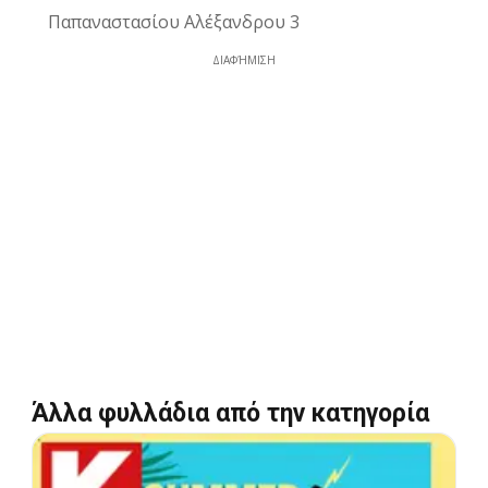
Παπαναστασίου Αλέξανδρου 3
ΔΙΑΦΉΜΙΣΗ
Άλλα φυλλάδια από την κατηγορία