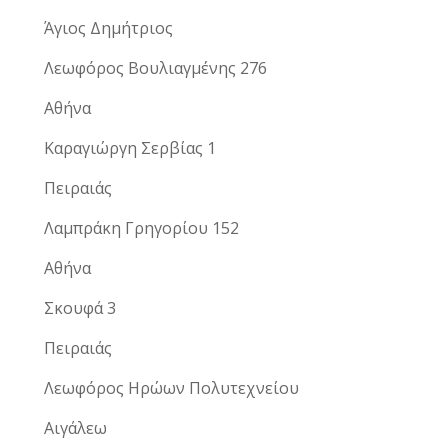
Άγιος Δημήτριος
Λεωφόρος Βουλιαγμένης 276
Αθήνα
Καραγιώργη Σερβίας 1
Πειραιάς
Λαμπράκη Γρηγορίου 152
Αθήνα
Σκουφά 3
Πειραιάς
Λεωφόρος Ηρώων Πολυτεχνείου
Αιγάλεω