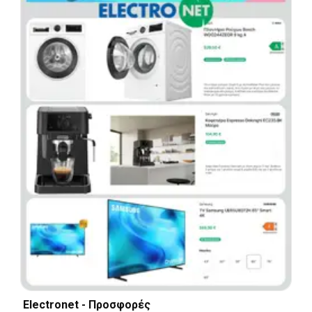
Electronet - Προσφορές