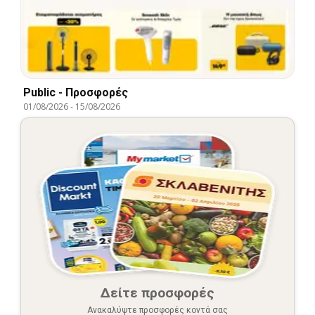
Public - Προσφορές
01/08/2026
-
15/08/2026
Δείτε προσφορές
Ανακαλύψτε προσφορές κοντά σας