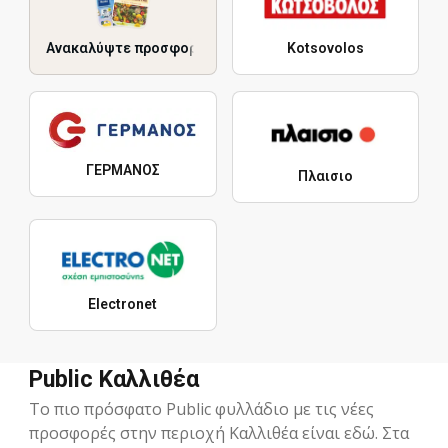
Ανακαλύψτε προσφορές
Kotsovolos
ΓΕΡΜΑΝΟΣ
Πλαισιο
Electronet
Public Καλλιθέα
Το πιο πρόσφατο Public φυλλάδιο με τις νέες
προσφορές στην περιοχή Καλλιθέα είναι εδώ. Στα