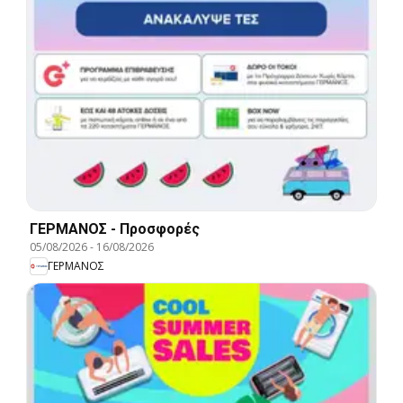
ΓΕΡΜΑΝΟΣ - Προσφορές
05/08/2026
-
16/08/2026
ΓΕΡΜΑΝΟΣ