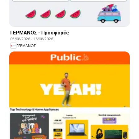
ΓΕΡΜΑΝΟΣ - Προσφορές
05/08/2026
-
16/08/2026
ΓΕΡΜΑΝΟΣ