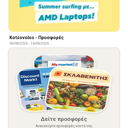
Kotsovolos - Προσφορές
06/08/2026
-
16/08/2026
Δείτε προσφορές
Ανακαλύψτε προσφορές κοντά σας