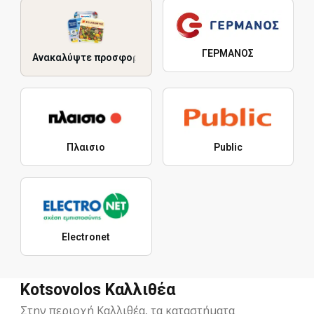
ΓΕΡΜΑΝΟΣ
Ανακαλύψτε προσφορές
Πλαισιο
Public
Electronet
Kotsovolos Καλλιθέα
Στην περιοχή Καλλιθέα, τα καταστήματα