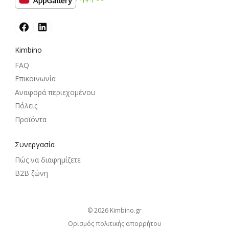
Kimbino
FAQ
Επικοινωνία
Αναφορά περιεχομένου
Πόλεις
Προϊόντα
Συνεργασία
Πώς να διαφημίζετε
B2B ζώνη
© 2026
kimbino.gr
Ορισμός πολιτικής απορρήτου