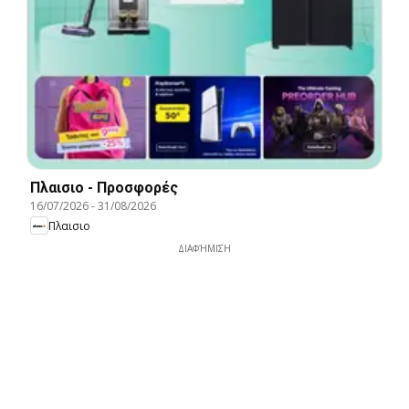
Πλαισιο - Προσφορές
16/07/2026
-
31/08/2026
Πλαισιο
ΔΙΑΦΉΜΙΣΗ