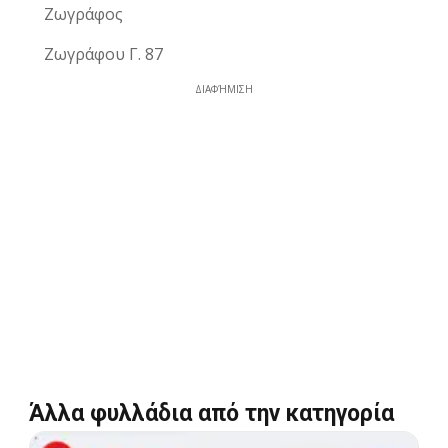
Ζωγράφος
Ζωγράφου Γ. 87
ΔΙΑΦΉΜΙΣΗ
Άλλα φυλλάδια από την κατηγορία