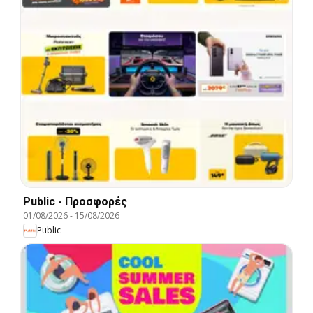
Public - Προσφορές
01/08/2026
-
15/08/2026
Public