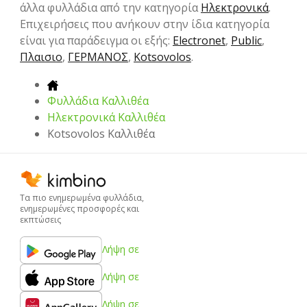
άλλα φυλλάδια από την κατηγορία
Hλεκτρονικά
.
Επιχειρήσεις που ανήκουν στην ίδια κατηγορία
είναι για παράδειγμα οι εξής:
Electronet
,
Public
,
Πλαισιο
,
ΓΕΡΜΑΝΟΣ
,
Kotsovolos
.
Φυλλάδια Καλλιθέα
Hλεκτρονικά Καλλιθέα
Kotsovolos Καλλιθέα
Τα πιο ενημερωμένα φυλλάδια,
ενημερωμένες προσφορές και
εκπτώσεις
Λήψη σε
Λήψη σε
Λήψη σε