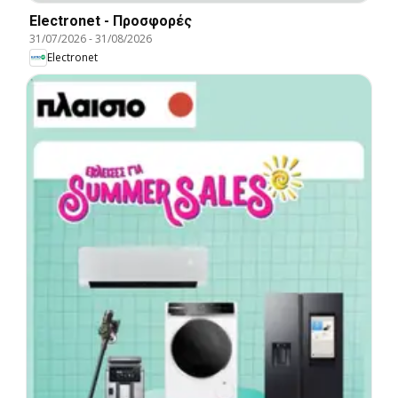
Electronet - Προσφορές
31/07/2026
-
31/08/2026
Electronet