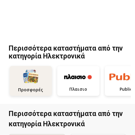
Περισσότερα καταστήματα από την
κατηγορία Hλεκτρονικά
Πλαισιο
Public
Προσφορές
Περισσότερα καταστήματα από την
κατηγορία Hλεκτρονικά