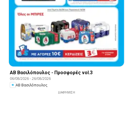
ΑΒ Βασιλόπουλος - Προσφορές vol.3
06/08/2026
-
26/08/2026
ΑΒ Βασιλόπουλος
ΔΙΑΦΉΜΙΣΗ