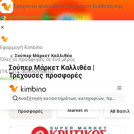
Τρέχοντα φυλλάδια πάντα στη διάθεσή σας
Προσθήκη στο Chrome - ΔΩΡΕΑΝ
Εφαρμογή Kimbino
Σούπερ Μάρκετ Καλλιθέα
Όλες οι προσφορές σε ένα μέρος
Σούπερ Μάρκετ Καλλιθέα |
(14,1 χιλ. αξιολογήσεις)
Τρέχουσες προσφορές
Ανοίξτε το
Αναζήτηση καταστημάτων, κατηγοριών, προϊόντων...
Market in
Προσφορές