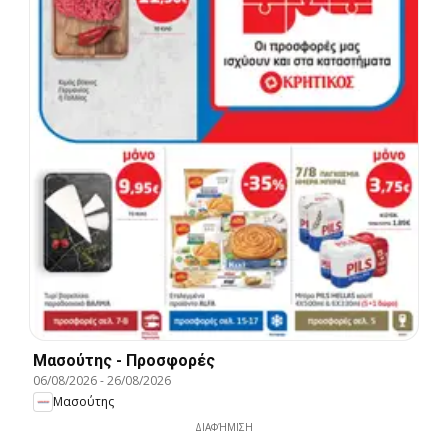
Μασούτης - Προσφορές
06/08/2026
-
26/08/2026
Μασούτης
ΔΙΑΦΉΜΙΣΗ