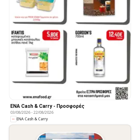
ENA Cash & Carry - Προσφορές
03/08/2026
-
22/08/2026
ENA Cash & Carry