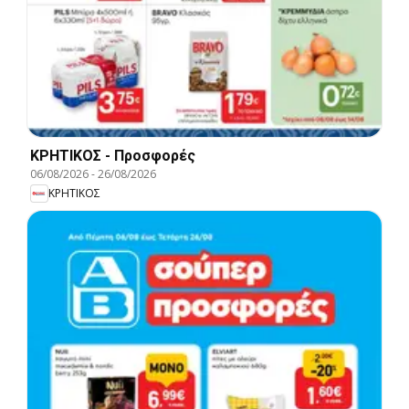
ΚΡΗΤΙΚΟΣ - Προσφορές
06/08/2026
-
26/08/2026
ΚΡΗΤΙΚΟΣ