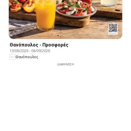
Θανόπουλος - Προσφορές
10/08/2026
-
08/09/2026
Θανόπουλος
ΔΙΑΦΉΜΙΣΗ