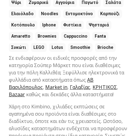
Ψάρι
Ζυμαρικά
Αγγούρια
Παγωτό
Σαλάτα
Ελαιόλαδο
Noodles
Εντομοκτόνο
Καρπούζι
Κοτόπουλο
Iphone
Φιστίκια
Ψησταριά
Amaretto
Brownies
Cappuccino
Fanta
Συκώτι
LEGO
Lotus
Smoothie
Brioche
Σε ενδιαφέρουν οι ειδικές προσφορές από την
κατηγορία Σούπερ Μάρκετ που είναι διαθέσιμες
για την πόλη Καλλιθέα; Ξεφύλλισε ηλεκτρονικά τα
φυλλάδια από καταστήματα όπως
ΑΒ
Βασιλόπουλος
,
Market in
,
Γαλαξίας
,
ΚΡΗΤΙΚΟΣ
,
Bazaar
καθώς και δεκάδες άλλα καταστήματα!
Χάρη στο Kimbino, χιλιάδες εκπτώσεις σε
αγαπημένα σου προϊόντα είναι διαθέσιμες στο
διαδίκτυο, όποτε και εάν τις χρειαστείς. Ωστόσο,
αλυσίδες καταστημάτων ενδέχεται να προσφέρουν
παρόμοια προϊόντα στην ίδια κατηγορία. Συνεπώς,