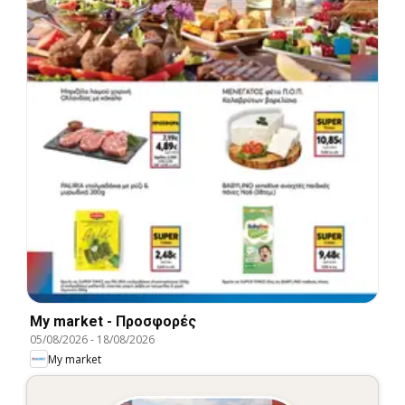
My market - Προσφορές
05/08/2026
-
18/08/2026
My market