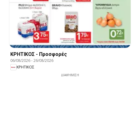
ΚΡΗΤΙΚΟΣ - Προσφορές
06/08/2026
-
26/08/2026
ΚΡΗΤΙΚΟΣ
ΔΙΑΦΉΜΙΣΗ