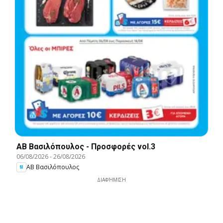
ΑΒ Βασιλόπουλος - Προσφορές vol.3
06/08/2026
-
26/08/2026
ΑΒ Βασιλόπουλος
ΔΙΑΦΉΜΙΣΗ