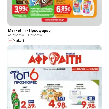
Market in - Προσφορές
05/08/2026
-
11/08/2026
Market in