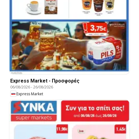
Express Market - Προσφορές
06/08/2026
-
26/08/2026
Express Market