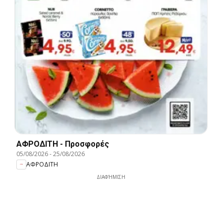
ΑΦΡΟΔΙΤΗ - Προσφορές
05/08/2026
-
25/08/2026
ΑΦΡΟΔΙΤΗ
ΔΙΑΦΉΜΙΣΗ