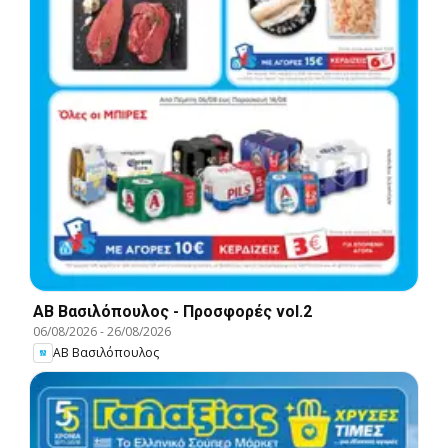
ΑΒ Βασιλόπουλος - Προσφορές vol.2
06/08/2026
-
26/08/2026
ΑΒ Βασιλόπουλος