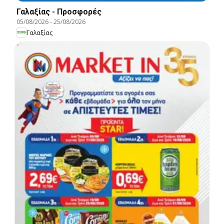
Γαλαξίας - Προσφορές
05/08/2026
-
25/08/2026
Γαλαξίας