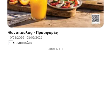
Θανόπουλος - Προσφορές
10/08/2026
-
08/09/2026
Θανόπουλος
ΔΙΑΦΉΜΙΣΗ