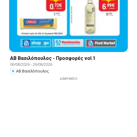
ΑΒ Βασιλόπουλος - Προσφορές vol.1
06/08/2026
-
26/08/2026
ΑΒ Βασιλόπουλος
ΔΙΑΦΉΜΙΣΗ