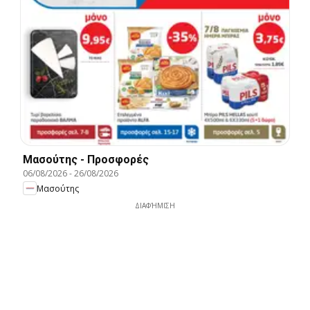
Μασούτης - Προσφορές
06/08/2026
-
26/08/2026
Μασούτης
ΔΙΑΦΉΜΙΣΗ