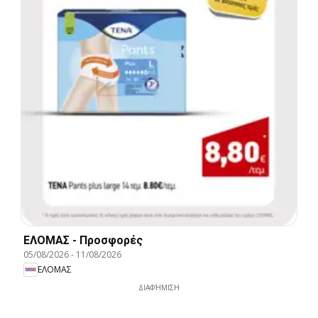
ΕΛΟΜΑΣ - Προσφορές
05/08/2026
-
11/08/2026
ΕΛΟΜΑΣ
ΔΙΑΦΉΜΙΣΗ