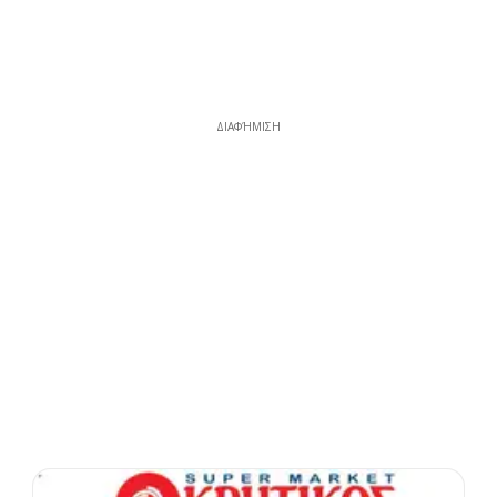
ΔΙΑΦΉΜΙΣΗ