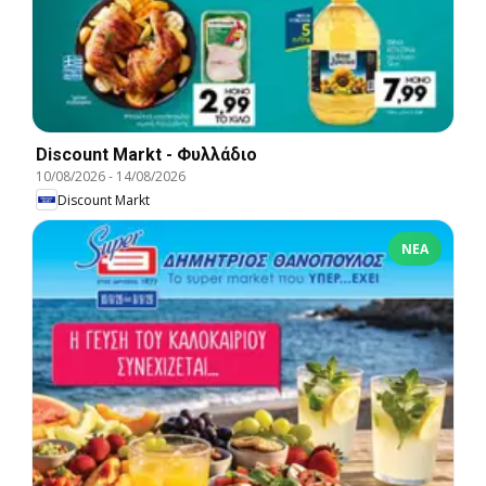
Discount Markt - Φυλλάδιο
10/08/2026
-
14/08/2026
Discount Markt
ΝΈΑ