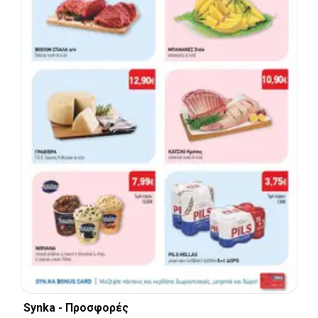
Synka - Προσφορές