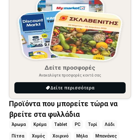
Δείτε προσφορές
Ανακαλύψτε προσφορές κοντά σας
Δείτε περισσότερα
Προϊόντα που μπορείτε τώρα να
βρείτε στα φυλλάδια
Άρωμα
Κρέμα
Tablet
PC
Τυρί
Λάδι
Πίτσα
Χυμός
Χοιρινό
Μήλα
Μπανάνες