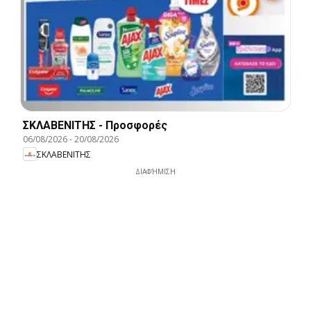
ΣΚΛΑΒΕΝΙΤΗΣ - Προσφορές
06/08/2026
-
20/08/2026
ΣΚΛΑΒΕΝΙΤΗΣ
ΔΙΑΦΉΜΙΣΗ