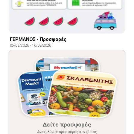
ΓΕΡΜΑΝΟΣ - Προσφορές
05/08/2026
-
16/08/2026
Δείτε προσφορές
Ανακαλύψτε προσφορές κοντά σας