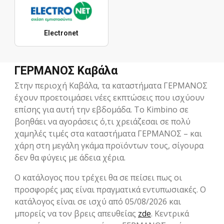
Electronet
ΓΕΡΜΑΝΟΣ Καβάλα
Στην περιοχή Καβάλα, τα καταστήματα ΓΕΡΜΑΝΟΣ
έχουν προετοιμάσει νέες εκπτώσεις που ισχύουν
επίσης για αυτή την εβδομάδα. Το Kimbino σε
βοηθάει να αγοράσεις ό,τι χρειάζεσαι σε πολύ
χαμηλές τιμές στα καταστήματα ΓΕΡΜΑΝΟΣ – και
χάρη στη μεγάλη γκάμα προϊόντων τους, σίγουρα
δεν θα φύγεις με άδεια χέρια.
Ο κατάλογος που τρέχει θα σε πείσει πως οι
προσφορές μας είναι πραγματικά εντυπωσιακές. Ο
κατάλογος είναι σε ισχύ από 05/08/2026 και
μπορείς να τον βρεις απευθείας
zde
. Κεντρικά