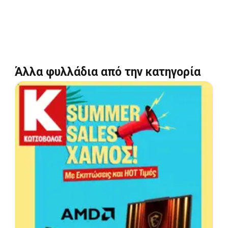
Άλλα φυλλάδια από την κατηγορία