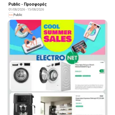
Public - Προσφορές
01/08/2026
-
15/08/2026
Public