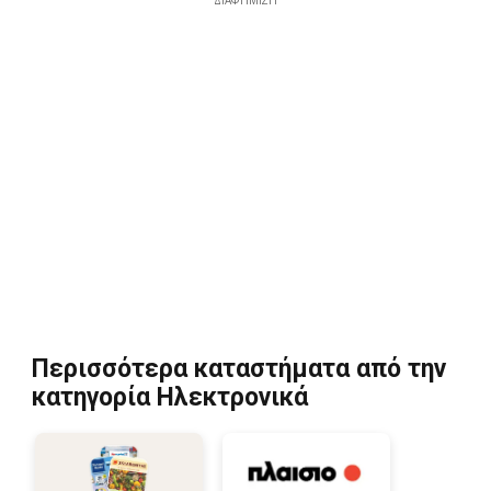
ΔΙΑΦΉΜΙΣΗ
Περισσότερα καταστήματα από την
κατηγορία Hλεκτρονικά