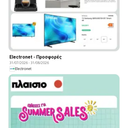
Electronet - Προσφορές
31/07/2026
-
31/08/2026
Electronet