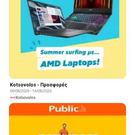
Kotsovolos - Προσφορές
06/08/2026
-
16/08/2026
Kotsovolos