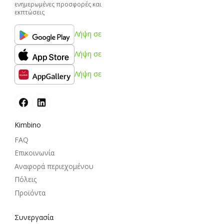
ενημερωμένες προσφορές και
εκπτώσεις
Λήψη σε
Λήψη σε
Λήψη σε
Kimbino
FAQ
Επικοινωνία
Αναφορά περιεχομένου
Πόλεις
Προϊόντα
Συνεργασία