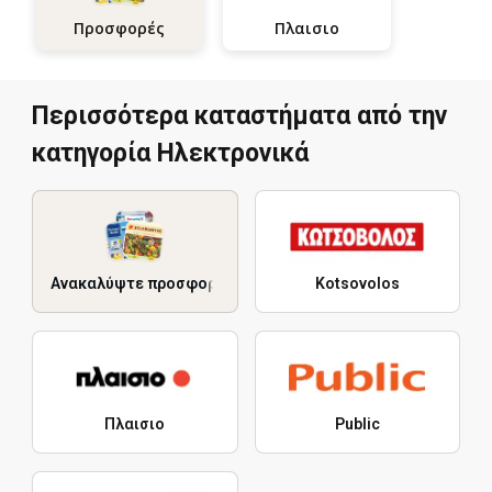
Πλαισιο
Προσφορές
Περισσότερα καταστήματα από την
κατηγορία Hλεκτρονικά
Ανακαλύψτε προσφορές
Kotsovolos
Πλαισιο
Public