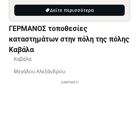
Δείτε περισσότερα
ΓΕΡΜΑΝΟΣ τοποθεσίες
καταστημάτων στην πόλη της πόλης
Καβάλα
Καβάλα
Μεγάλου Αλεξάνδρου
ΔΙΑΦΉΜΙΣΗ