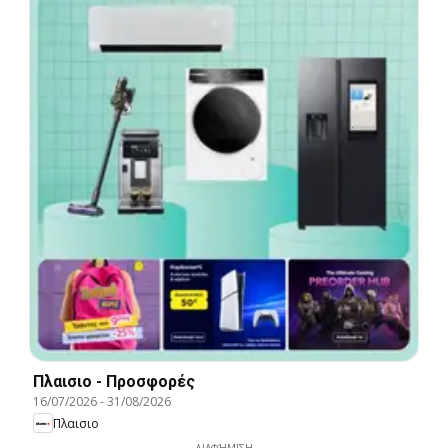
Πλαισιο - Προσφορές
16/07/2026
-
31/08/2026
Πλαισιο