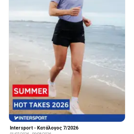
Intersport - Kατάλογος 7/2026
01/07/2026
-
09/08/2026