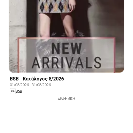
BSB - Kατάλογος 8/2026
01/08/2026
-
31/08/2026
BSB
ΔΙΑΦΉΜΙΣΗ