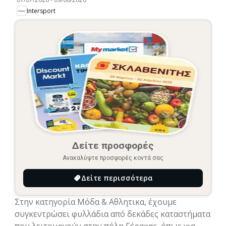
Intersport
Δείτε προσφορές
Ανακαλύψτε προσφορές κοντά σας
Δείτε περισσότερα
Στην κατηγορία Μόδα & Aθλητικα, έχουμε
συγκεντρώσει φυλλάδια από δεκάδες καταστήματα