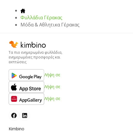
Φυλλάδια Γέρακας
Μόδα & Aθλητικα Γέρακας
Τα πιο ενημερωμένα φυλλάδια,
ενημερωμένες προσφορές και
εκπτώσεις
Λήψη σε
Λήψη σε
Λήψη σε
Kimbino