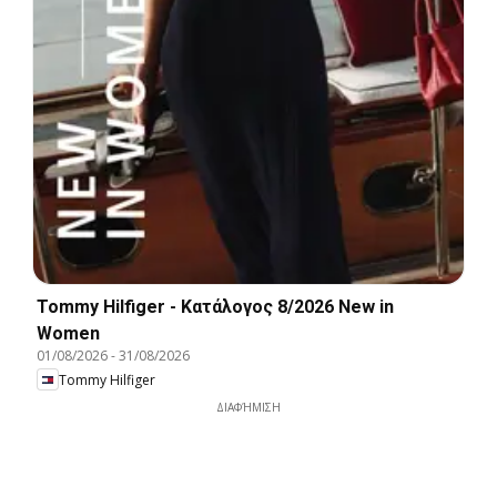
Tommy Hilfiger - Kατάλογος 8/2026 New in
Women
01/08/2026
-
31/08/2026
Tommy Hilfiger
ΔΙΑΦΉΜΙΣΗ