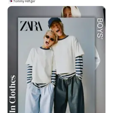
Tommy Hilfiger