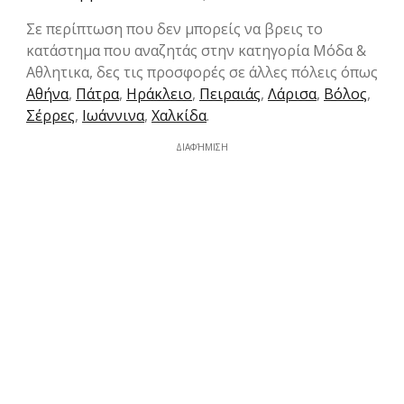
Σε περίπτωση που δεν μπορείς να βρεις το
κατάστημα που αναζητάς στην κατηγορία Μόδα &
Aθλητικα, δες τις προσφορές σε άλλες πόλεις όπως
Αθήνα
,
Πάτρα
,
Ηράκλειο
,
Πειραιάς
,
Λάρισα
,
Βόλος
,
Σέρρες
,
Ιωάννινα
,
Χαλκίδα
.
ΔΙΑΦΉΜΙΣΗ