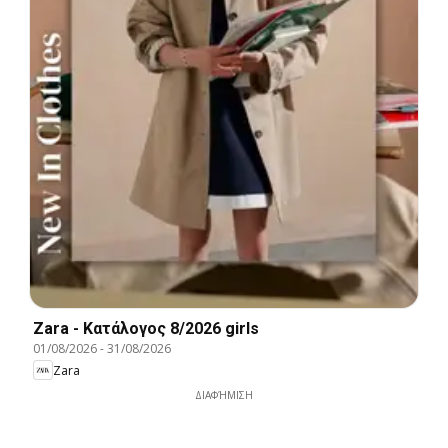
Zara - Kατάλογος 8/2026 girls
01/08/2026
-
31/08/2026
Zara
ΔΙΑΦΉΜΙΣΗ