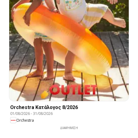
Orchestra Kατάλογος 8/2026
01/08/2026
-
31/08/2026
Orchestra
ΔΙΑΦΉΜΙΣΗ