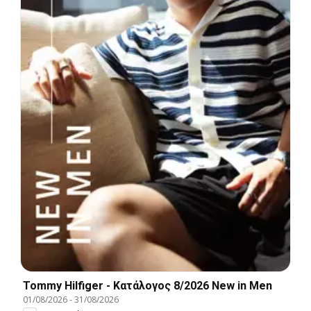
Tommy Hilfiger - Kατάλογος 8/2026 New in Men
01/08/2026
-
31/08/2026