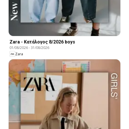
Zara - Kατάλογος 8/2026 boys
01/08/2026
-
31/08/2026
Zara