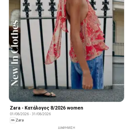
Zara - Kατάλογος 8/2026 women
01/08/2026
-
31/08/2026
Zara
ΔΙΑΦΉΜΙΣΗ