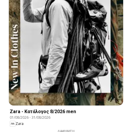
Zara - Kατάλογος 8/2026 men
01/08/2026
-
31/08/2026
Zara
ΔΙΑΦΉΜΙΣΗ