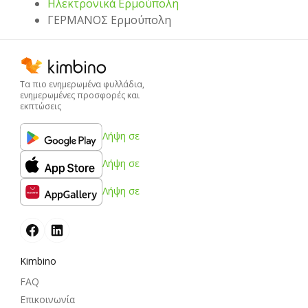
Hλεκτρονικά Ερμούπολη
ΓΕΡΜΑΝΟΣ Ερμούπολη
Τα πιο ενημερωμένα φυλλάδια,
ενημερωμένες προσφορές και
εκπτώσεις
Λήψη σε
Λήψη σε
Λήψη σε
Kimbino
FAQ
Επικοινωνία