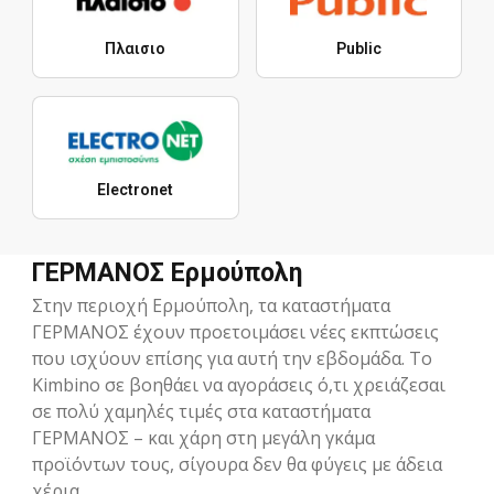
Πλαισιο
Public
Electronet
ΓΕΡΜΑΝΟΣ Ερμούπολη
Στην περιοχή Ερμούπολη, τα καταστήματα
ΓΕΡΜΑΝΟΣ έχουν προετοιμάσει νέες εκπτώσεις
που ισχύουν επίσης για αυτή την εβδομάδα. Το
Kimbino σε βοηθάει να αγοράσεις ό,τι χρειάζεσαι
σε πολύ χαμηλές τιμές στα καταστήματα
ΓΕΡΜΑΝΟΣ – και χάρη στη μεγάλη γκάμα
προϊόντων τους, σίγουρα δεν θα φύγεις με άδεια
χέρια.