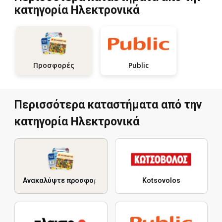
κατηγορία Hλεκτρονικά
Public
Προσφορές
Περισσότερα καταστήματα από την
κατηγορία Hλεκτρονικά
Ανακαλύψτε προσφορές
Kotsovolos