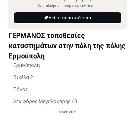
Ανακαλύψτε προσφορές κοντά σας
Δείτε περισσότερα
ΓΕΡΜΑΝΟΣ τοποθεσίες
καταστημάτων στην πόλη της πόλης
Ερμούπολη
Ερμούπολη
Βικέλα 2
Τήνος
Λεωφόρος Μεγαλόχαρης 43
ΔΙΑΦΉΜΙΣΗ