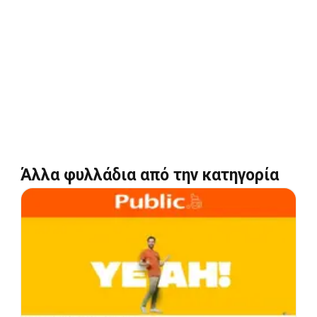
Άλλα φυλλάδια από την κατηγορία