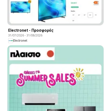
Electronet - Προσφορές
31/07/2026
-
31/08/2026
Electronet