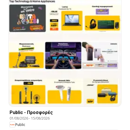
Public - Προσφορές
01/08/2026
-
15/08/2026
Public