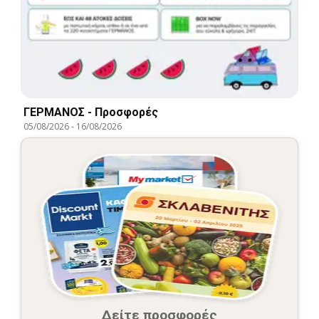
ΓΕΡΜΑΝΟΣ - Προσφορές
05/08/2026
-
16/08/2026
Δείτε προσφορές