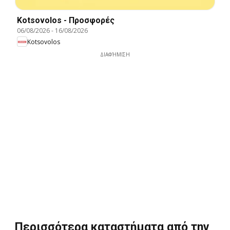
Kotsovolos - Προσφορές
06/08/2026
-
16/08/2026
Kotsovolos
ΔΙΑΦΉΜΙΣΗ
Περισσότερα καταστήματα από την