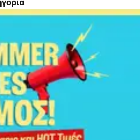
ηγορία