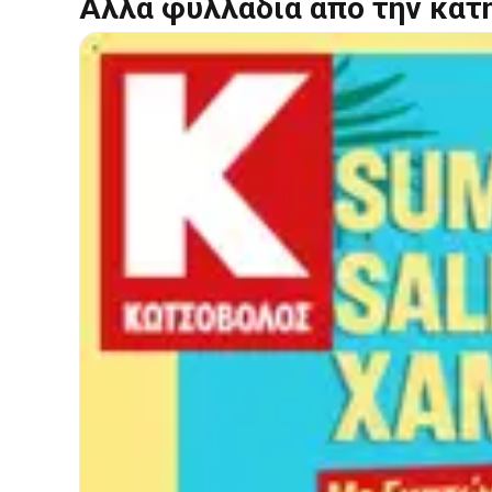
Άλλα φυλλάδια από την κατ