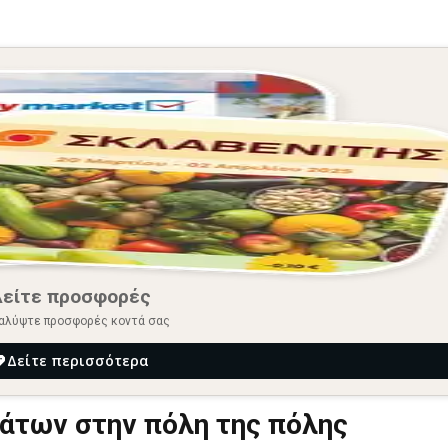
Δείτε προσφορές
αλύψτε προσφορές κοντά σας
Δείτε περισσότερα
μάτων στην πόλη της πόλης