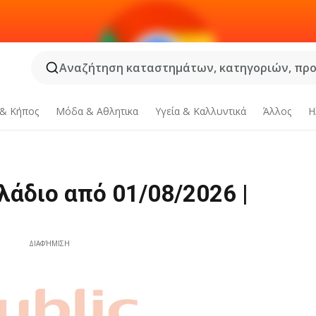
Αναζήτηση καταστημάτων, κατηγοριών, προϊ
 & Κήπος
Μόδα & Aθλητικα
Υγεία & Καλλυντικά
Άλλος
Η
λάδιο από 01/08/2026 |
ΔΙΑΦΉΜΙΣΗ