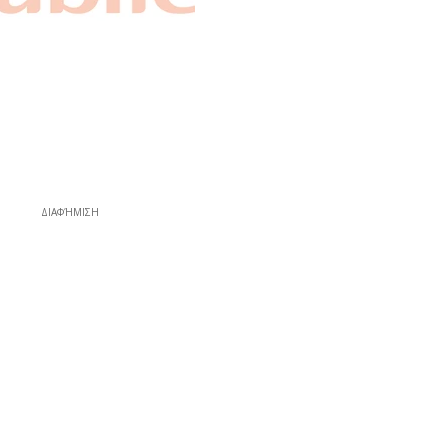
ΔΙΑΦΉΜΙΣΗ