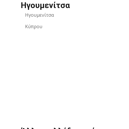
Ηγουμενίτσα
Ηγουμενίτσα
Κύπρου