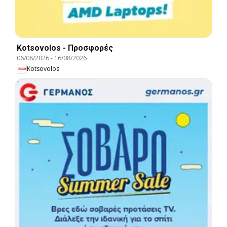
Kotsovolos - Προσφορές
06/08/2026
-
16/08/2026
Kotsovolos