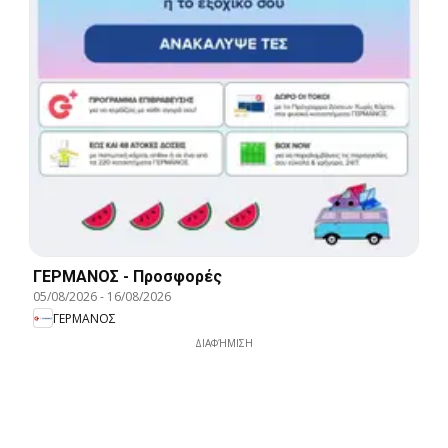
ΓΕΡΜΑΝΟΣ - Προσφορές
05/08/2026
-
16/08/2026
ΓΕΡΜΑΝΟΣ
ΔΙΑΦΉΜΙΣΗ