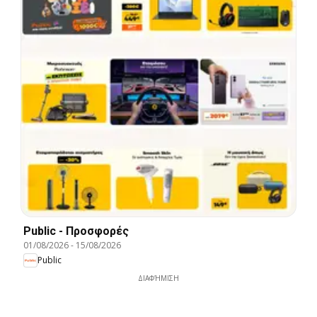
Public - Προσφορές
01/08/2026
-
15/08/2026
Public
ΔΙΑΦΉΜΙΣΗ