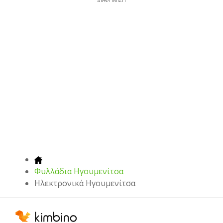
ΔΙΑΦΉΜΙΣΗ
Φυλλάδια Ηγουμενίτσα
Hλεκτρονικά Ηγουμενίτσα