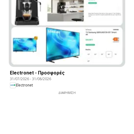
Electronet - Προσφορές
31/07/2026
-
31/08/2026
Electronet
ΔΙΑΦΉΜΙΣΗ