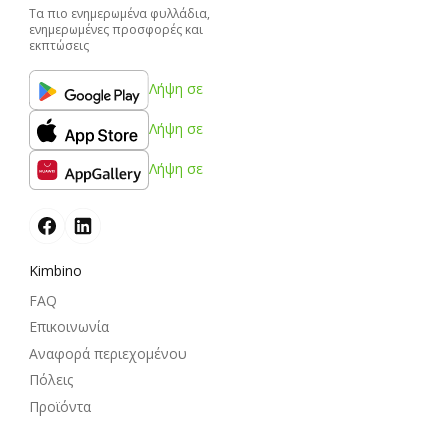
Τα πιο ενημερωμένα φυλλάδια,
ενημερωμένες προσφορές και
εκπτώσεις
Λήψη σε
Λήψη σε
Λήψη σε
Kimbino
FAQ
Επικοινωνία
Αναφορά περιεχομένου
Πόλεις
Προϊόντα