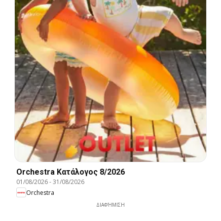
Orchestra Kατάλογος 8/2026
01/08/2026
-
31/08/2026
Orchestra
ΔΙΑΦΉΜΙΣΗ