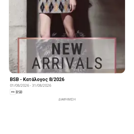
BSB - Kατάλογος 8/2026
01/08/2026
-
31/08/2026
BSB
ΔΙΑΦΉΜΙΣΗ