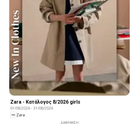
Zara - Kατάλογος 8/2026 girls
01/08/2026
-
31/08/2026
Zara
ΔΙΑΦΉΜΙΣΗ