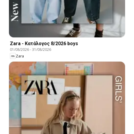
Zara - Kατάλογος 8/2026 boys
01/08/2026
-
31/08/2026
Zara