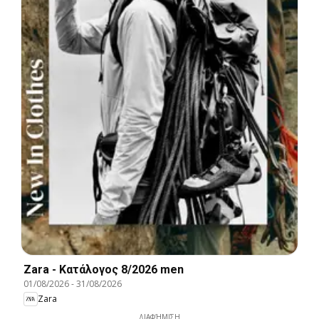
Zara - Kατάλογος 8/2026 men
01/08/2026
-
31/08/2026
Zara
ΔΙΑΦΉΜΙΣΗ