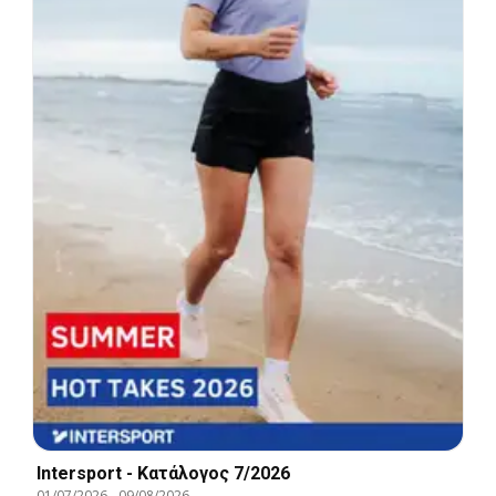
Intersport - Kατάλογος 7/2026
01/07/2026
-
09/08/2026