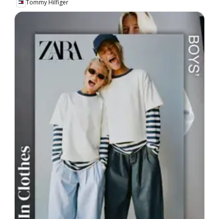
Tommy Hilfiger