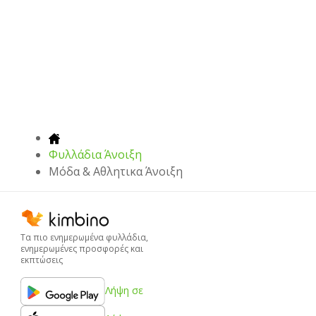
Φυλλάδια Άνοιξη
Μόδα & Aθλητικα Άνοιξη
Τα πιο ενημερωμένα φυλλάδια,
ενημερωμένες προσφορές και
εκπτώσεις
Λήψη σε