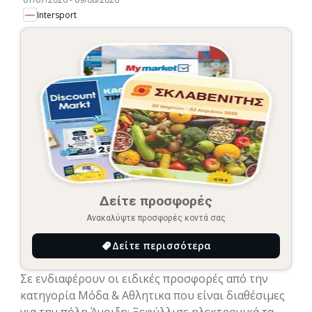
Intersport
Δείτε προσφορές
Ανακαλύψτε προσφορές κοντά σας
Δείτε περισσότερα
Σε ενδιαφέρουν οι ειδικές προσφορές από την
κατηγορία Μόδα & Aθλητικα που είναι διαθέσιμες