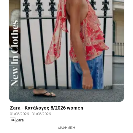
Zara - Kατάλογος 8/2026 women
01/08/2026
-
31/08/2026
Zara
ΔΙΑΦΉΜΙΣΗ