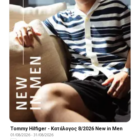
Tommy Hilfiger - Kατάλογος 8/2026 New in Men
01/08/2026
-
31/08/2026