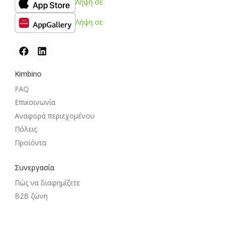
Λήψη σε
Λήψη σε
Kimbino
FAQ
Επικοινωνία
Αναφορά περιεχομένου
Πόλεις
Προϊόντα
Συνεργασία
Πώς να διαφημίζετε
B2B ζώνη