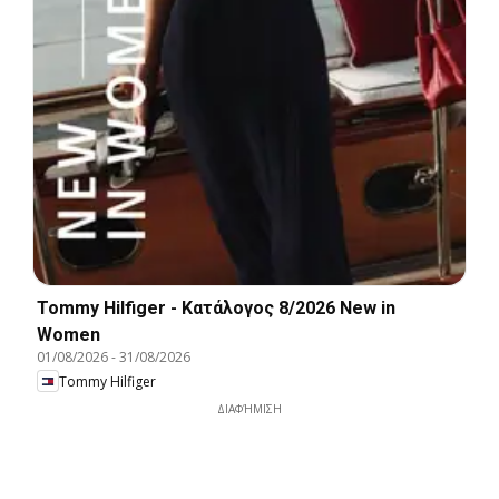
Tommy Hilfiger - Kατάλογος 8/2026 New in
Women
01/08/2026
-
31/08/2026
Tommy Hilfiger
ΔΙΑΦΉΜΙΣΗ