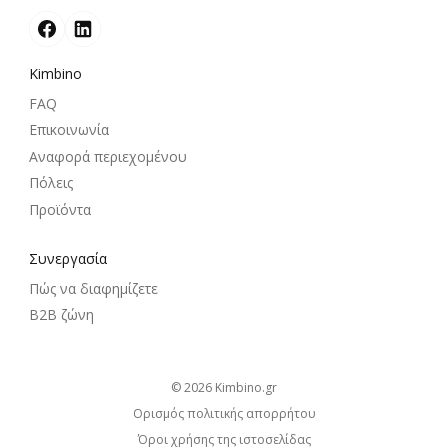
Kimbino
FAQ
Επικοινωνία
Αναφορά περιεχομένου
Πόλεις
Προϊόντα
Συνεργασία
Πώς να διαφημίζετε
B2B ζώνη
© 2026
kimbino.gr
Ορισμός πολιτικής απορρήτου
Όροι χρήσης της ιστοσελίδας