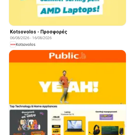
Kotsovolos - Προσφορές
06/08/2026
-
16/08/2026
Kotsovolos