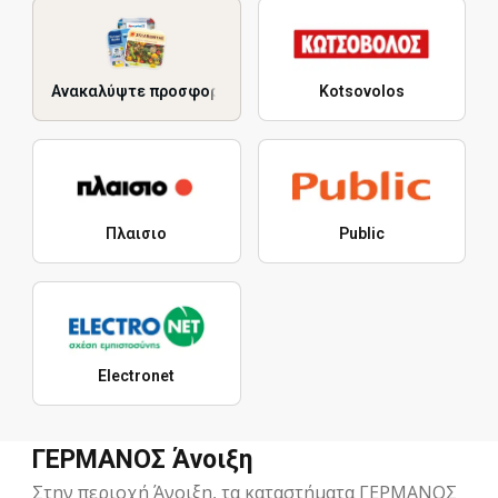
Ανακαλύψτε προσφορές
Kotsovolos
Πλαισιο
Public
Electronet
ΓΕΡΜΑΝΟΣ Άνοιξη
Στην περιοχή Άνοιξη, τα καταστήματα ΓΕΡΜΑΝΟΣ