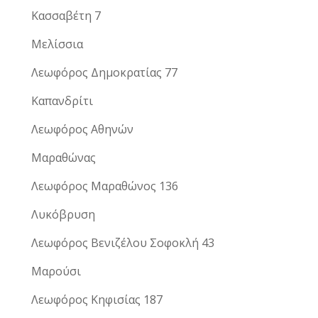
Κασσαβέτη 7
Μελίσσια
Λεωφόρος Δημοκρατίας 77
Καπανδρίτι
Λεωφόρος Αθηνών
Μαραθώνας
Λεωφόρος Μαραθώνος 136
Λυκόβρυση
Λεωφόρος Βενιζέλου Σοφοκλή 43
Μαρούσι
Λεωφόρος Κηφισίας 187