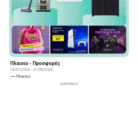
Πλαισιο - Προσφορές
16/07/2026
-
31/08/2026
Πλαισιο
ΔΙΑΦΉΜΙΣΗ