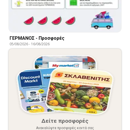
ΓΕΡΜΑΝΟΣ - Προσφορές
05/08/2026
-
16/08/2026
Δείτε προσφορές
Ανακαλύψτε προσφορές κοντά σας