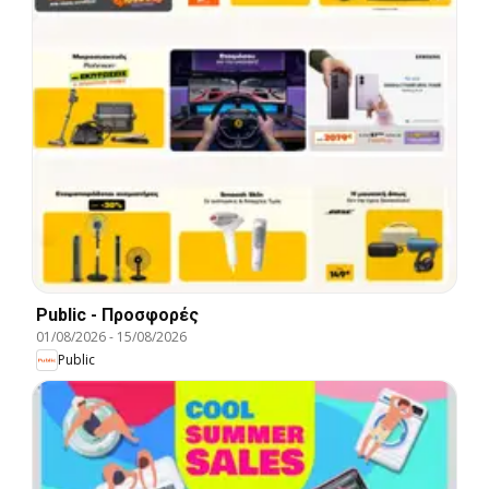
Public - Προσφορές
01/08/2026
-
15/08/2026
Public