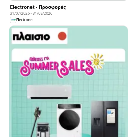
Electronet - Προσφορές
31/07/2026
-
31/08/2026
Electronet