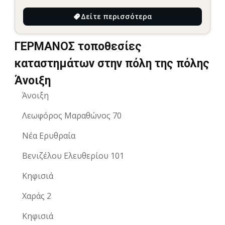
Δείτε περισσότερα
ΓΕΡΜΑΝΟΣ τοποθεσίες
καταστημάτων στην πόλη της πόλης
Άνοιξη
Άνοιξη
Λεωφόρος Μαραθώνος 70
Νέα Ερυθραία
Βενιζέλου Ελευθερίου 101
Κηφισιά
Χαράς 2
Κηφισιά