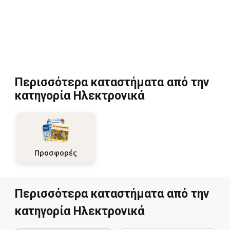
Περισσότερα καταστήματα από την
κατηγορία Hλεκτρονικά
Προσφορές
Περισσότερα καταστήματα από την
κατηγορία Hλεκτρονικά