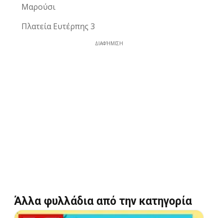
Μαρούσι
Πλατεία Ευτέρπης 3
ΔΙΑΦΉΜΙΣΗ
Άλλα φυλλάδια από την κατηγορία