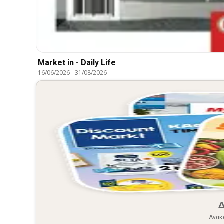
Market in - Daily Life
16/06/2026
-
31/08/2026
Ανακ