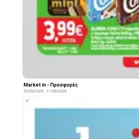
Market in - Προσφορές
05/08/2026
-
11/08/2026