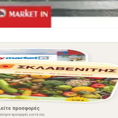
Δείτε προσφορές
αλύψτε προσφορές κοντά σας