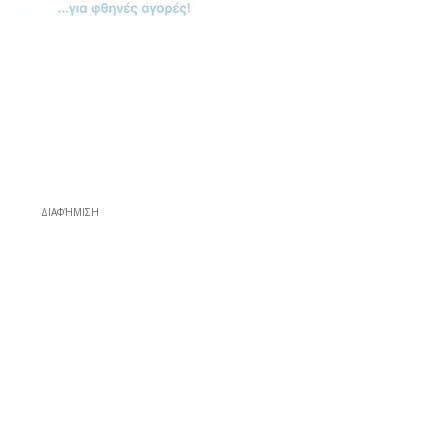
ΔΙΑΦΉΜΙΣΗ