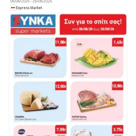
06/08/2026
-
26/08/2026
Express Market