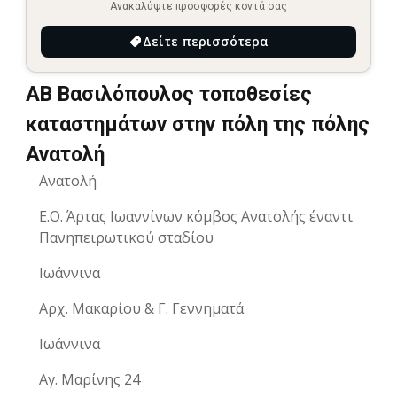
Ανακαλύψτε προσφορές κοντά σας
Δείτε περισσότερα
ΑΒ Βασιλόπουλος τοποθεσίες
καταστημάτων στην πόλη της πόλης
Ανατολή
Ανατολή
Ε.Ο. Άρτας Ιωαννίνων κόμβος Ανατολής έναντι
Πανηπειρωτικού σταδίου
Ιωάννινα
Αρχ. Μακαρίου & Γ. Γεννηματά
Ιωάννινα
Αγ. Μαρίνης 24