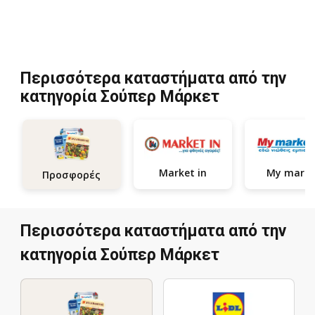
Περισσότερα καταστήματα από την
κατηγορία Σούπερ Μάρκετ
Market in
My marke
Προσφορές
Περισσότερα καταστήματα από την
κατηγορία Σούπερ Μάρκετ