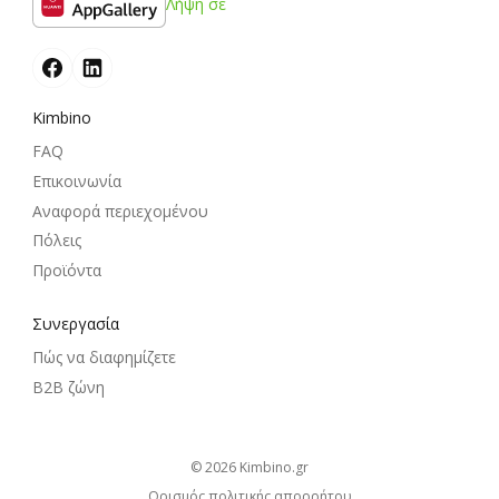
Λήψη σε
Kimbino
FAQ
Επικοινωνία
Αναφορά περιεχομένου
Πόλεις
Προϊόντα
Συνεργασία
Πώς να διαφημίζετε
B2B ζώνη
© 2026
kimbino.gr
Ορισμός πολιτικής απορρήτου