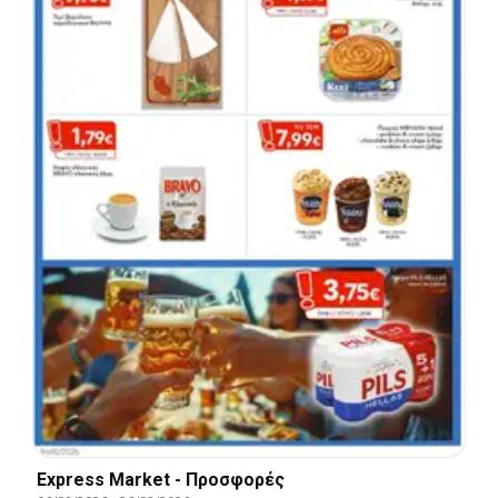
Express Market - Προσφορές