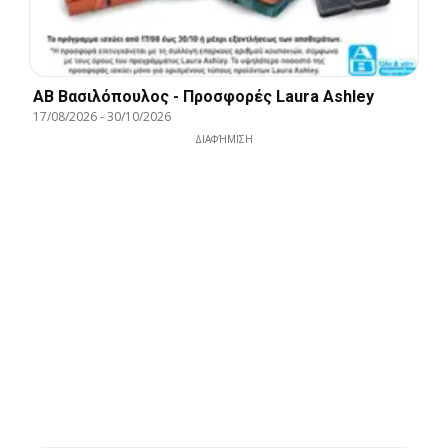
ΑΒ Βασιλόπουλος - Προσφορές Laura Ashley
17/08/2026
-
30/10/2026
ΔΙΑΦΉΜΙΣΗ