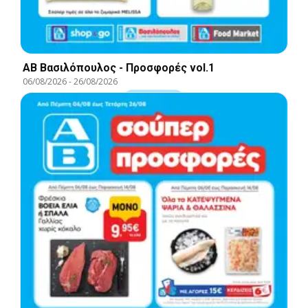
ΑΒ Βασιλόπουλος - Προσφορές vol.1
06/08/2026
-
26/08/2026