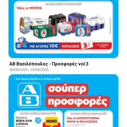
ΑΒ Βασιλόπουλος - Προσφορές vol.3
06/08/2026
-
26/08/2026