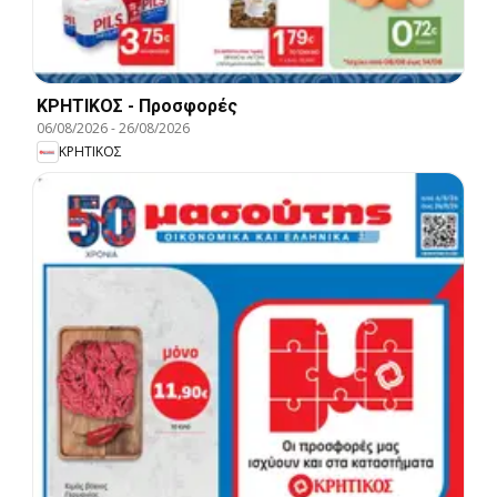
ΚΡΗΤΙΚΟΣ - Προσφορές
06/08/2026
-
26/08/2026
ΚΡΗΤΙΚΟΣ