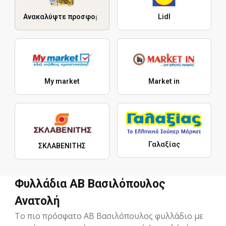
Ανακαλύψτε προσφορές
Lidl
My market
Market in
Γαλαξίας
ΣΚΛΑΒΕΝΙΤΗΣ
Φυλλάδια ΑΒ Βασιλόπουλος
Ανατολή
Το πιο πρόσφατο ΑΒ Βασιλόπουλος φυλλάδιο με