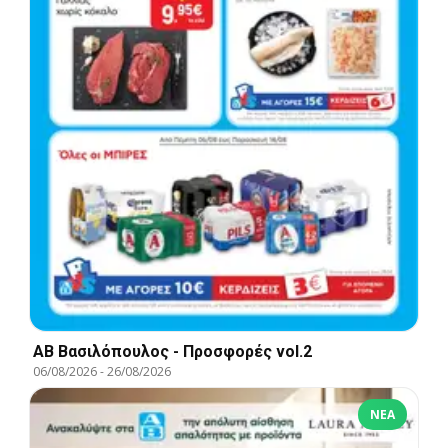
ΑΒ Βασιλόπουλος - Προσφορές vol.2
06/08/2026
-
26/08/2026
ΝΈΑ