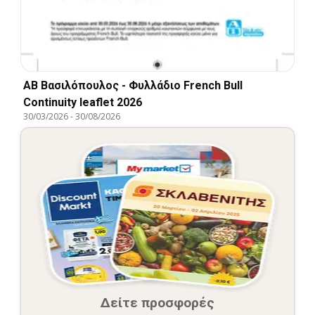
ΑΒ Βασιλόπουλος - Φυλλάδιο French Bull
Continuity leaflet 2026
30/03/2026
-
30/08/2026
Δείτε προσφορές