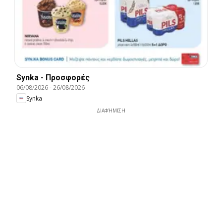
Synka - Προσφορές
06/08/2026
-
26/08/2026
Synka
ΔΙΑΦΉΜΙΣΗ