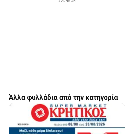
ΔΙΑΦΉΜΙΣΗ
Άλλα φυλλάδια από την κατηγορία