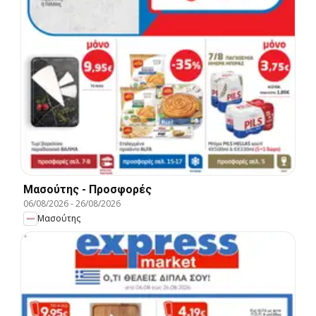
Μασούτης - Προσφορές
06/08/2026
-
26/08/2026
Μασούτης