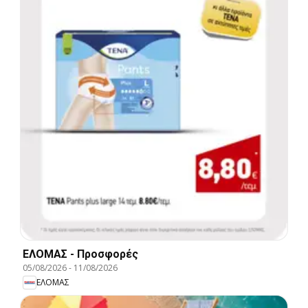
ΕΛΟΜΑΣ - Προσφορές
05/08/2026
-
11/08/2026
ΕΛΟΜΑΣ