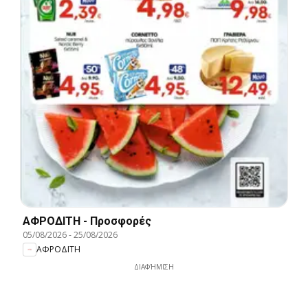
ΑΦΡΟΔΙΤΗ - Προσφορές
05/08/2026
-
25/08/2026
ΑΦΡΟΔΙΤΗ
ΔΙΑΦΉΜΙΣΗ