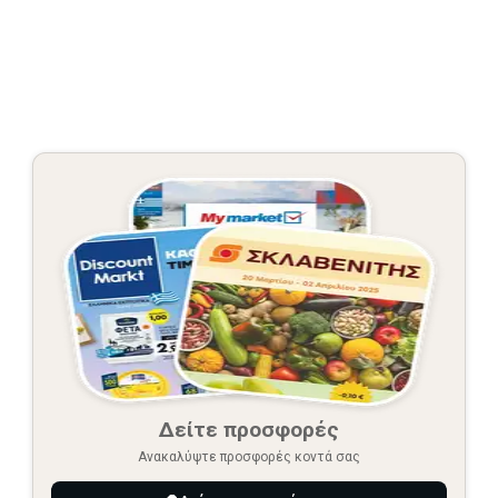
Δείτε προσφορές
Ανακαλύψτε προσφορές κοντά σας