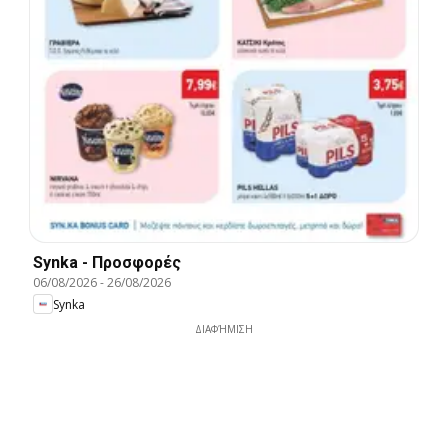
Synka - Προσφορές
06/08/2026
-
26/08/2026
Synka
ΔΙΑΦΉΜΙΣΗ