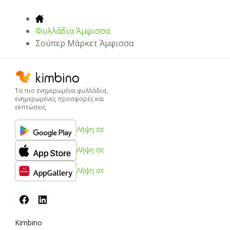
Φυλλάδια Άμφισσα
Σούπερ Μάρκετ Άμφισσα
Τα πιο ενημερωμένα φυλλάδια,
ενημερωμένες προσφορές και
εκπτώσεις
Λήψη σε
Λήψη σε
Λήψη σε
Kimbino