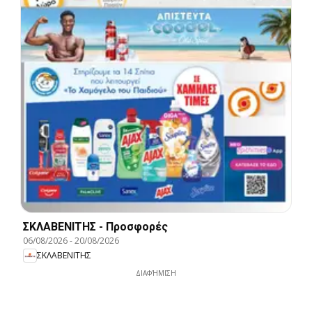
ΣΚΛΑΒΕΝΙΤΗΣ - Προσφορές
06/08/2026
-
20/08/2026
ΣΚΛΑΒΕΝΙΤΗΣ
ΔΙΑΦΉΜΙΣΗ