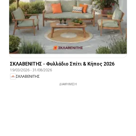
ΣΚΛΑΒΕΝΙΤΗΣ - Φυλλάδιο Σπίτι & Κήπος 2026
19/03/2026
-
31/08/2026
ΣΚΛΑΒΕΝΙΤΗΣ
ΔΙΑΦΉΜΙΣΗ