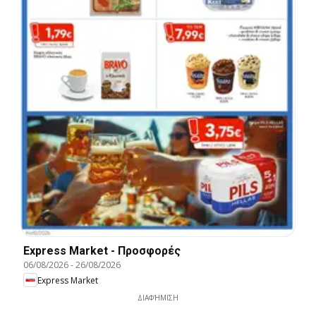
Express Market - Προσφορές
06/08/2026
-
26/08/2026
Express Market
ΔΙΑΦΉΜΙΣΗ