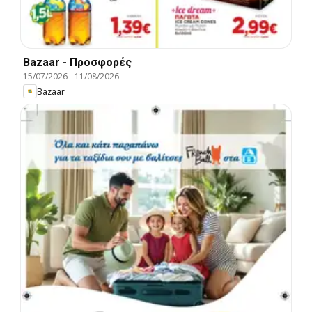
Bazaar - Προσφορές
15/07/2026
-
11/08/2026
Bazaar