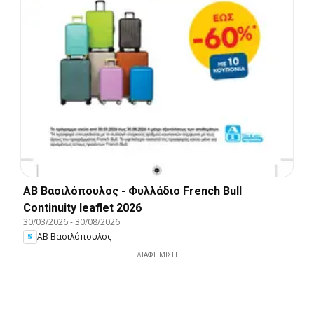
ΑΒ Βασιλόπουλος - Φυλλάδιο French Bull
Continuity leaflet 2026
30/03/2026
-
30/08/2026
ΑΒ Βασιλόπουλος
ΔΙΑΦΉΜΙΣΗ