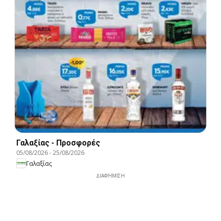
Γαλαξίας - Προσφορές
05/08/2026
-
25/08/2026
Γαλαξίας
ΔΙΑΦΉΜΙΣΗ