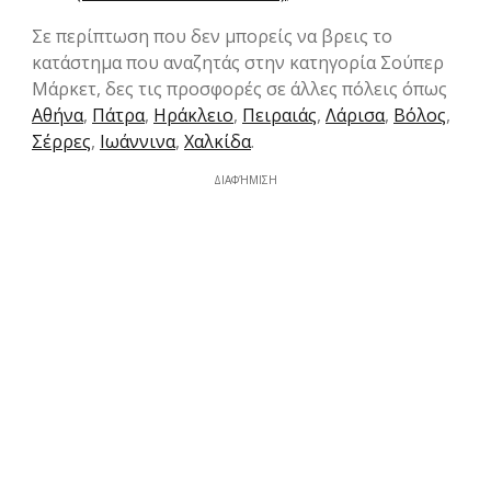
Σε περίπτωση που δεν μπορείς να βρεις το
κατάστημα που αναζητάς στην κατηγορία Σούπερ
Μάρκετ, δες τις προσφορές σε άλλες πόλεις όπως
Αθήνα
,
Πάτρα
,
Ηράκλειο
,
Πειραιάς
,
Λάρισα
,
Βόλος
,
Σέρρες
,
Ιωάννινα
,
Χαλκίδα
.
ΔΙΑΦΉΜΙΣΗ