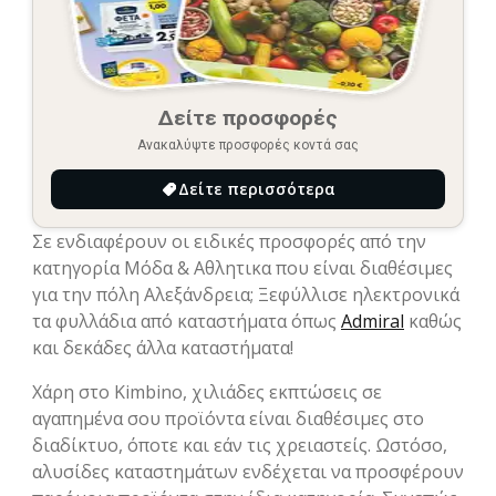
Δείτε προσφορές
Ανακαλύψτε προσφορές κοντά σας
Δείτε περισσότερα
Σε ενδιαφέρουν οι ειδικές προσφορές από την
κατηγορία Μόδα & Aθλητικα που είναι διαθέσιμες
για την πόλη Αλεξάνδρεια; Ξεφύλλισε ηλεκτρονικά
τα φυλλάδια από καταστήματα όπως
Admiral
καθώς
και δεκάδες άλλα καταστήματα!
Χάρη στο Kimbino, χιλιάδες εκπτώσεις σε
αγαπημένα σου προϊόντα είναι διαθέσιμες στο
διαδίκτυο, όποτε και εάν τις χρειαστείς. Ωστόσο,
αλυσίδες καταστημάτων ενδέχεται να προσφέρουν