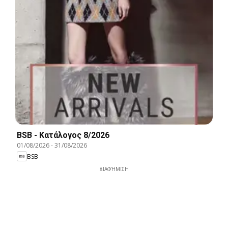
BSB - Kατάλογος 8/2026
01/08/2026
-
31/08/2026
BSB
ΔΙΑΦΉΜΙΣΗ