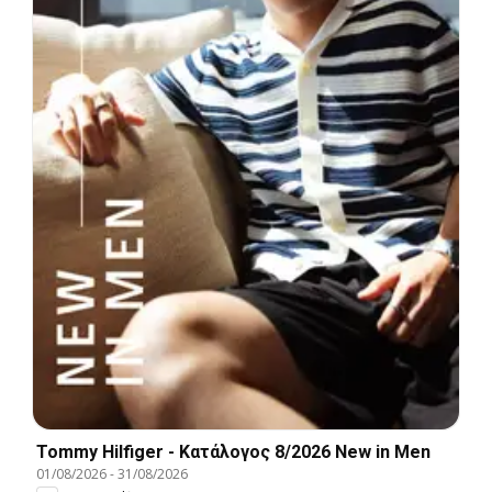
Tommy Hilfiger - Kατάλογος 8/2026 New in Men
01/08/2026
-
31/08/2026