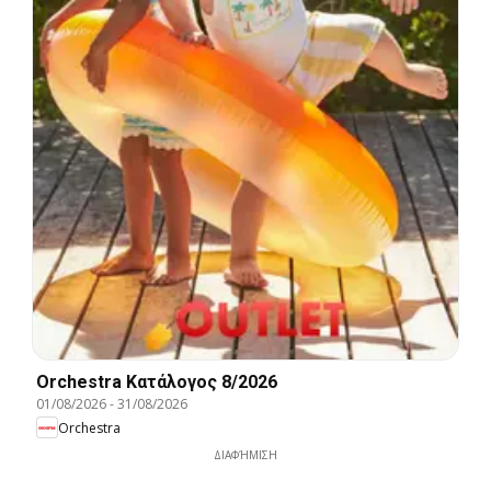
Orchestra Kατάλογος 8/2026
01/08/2026
-
31/08/2026
Orchestra
ΔΙΑΦΉΜΙΣΗ