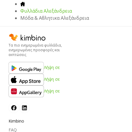
Φυλλάδια Αλεξάνδρεια
Μόδα & Aθλητικα Αλεξάνδρεια
Τα πιο ενημερωμένα φυλλάδια,
ενημερωμένες προσφορές και
εκπτώσεις
Λήψη σε
Λήψη σε
Λήψη σε
Kimbino
FAQ