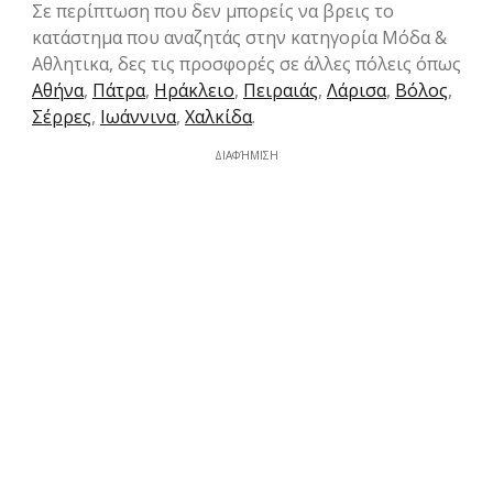
Σε περίπτωση που δεν μπορείς να βρεις το
κατάστημα που αναζητάς στην κατηγορία Μόδα &
Aθλητικα, δες τις προσφορές σε άλλες πόλεις όπως
Αθήνα
,
Πάτρα
,
Ηράκλειο
,
Πειραιάς
,
Λάρισα
,
Βόλος
,
Σέρρες
,
Ιωάννινα
,
Χαλκίδα
.
ΔΙΑΦΉΜΙΣΗ