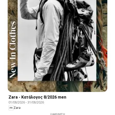
Zara - Kατάλογος 8/2026 men
01/08/2026
-
31/08/2026
Zara
ΔΙΑΦΉΜΙΣΗ