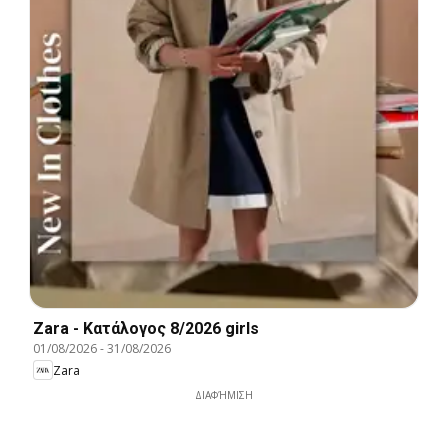
Zara - Kατάλογος 8/2026 girls
01/08/2026
-
31/08/2026
Zara
ΔΙΑΦΉΜΙΣΗ