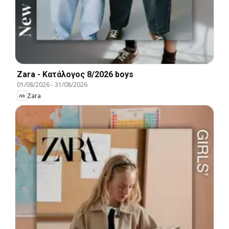
Zara - Kατάλογος 8/2026 boys
01/08/2026
-
31/08/2026
Zara