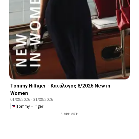
Tommy Hilfiger - Kατάλογος 8/2026 New in
Women
01/08/2026
-
31/08/2026
Tommy Hilfiger
ΔΙΑΦΉΜΙΣΗ