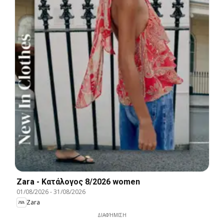
Zara - Kατάλογος 8/2026 women
01/08/2026
-
31/08/2026
Zara
ΔΙΑΦΉΜΙΣΗ