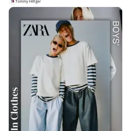
Tommy Hilfiger