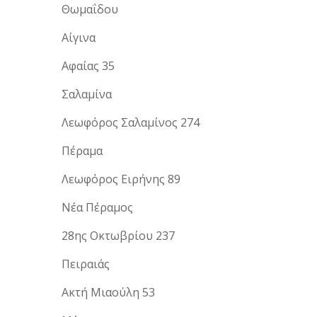
Θωμαΐδου
Αίγινα
Αφαίας 35
Σαλαμίνα
Λεωφόρος Σαλαμίνος 274
Πέραμα
Λεωφόρος Ειρήνης 89
Νέα Πέραμος
28ης Οκτωβρίου 237
Πειραιάς
Ακτή Μιαούλη 53