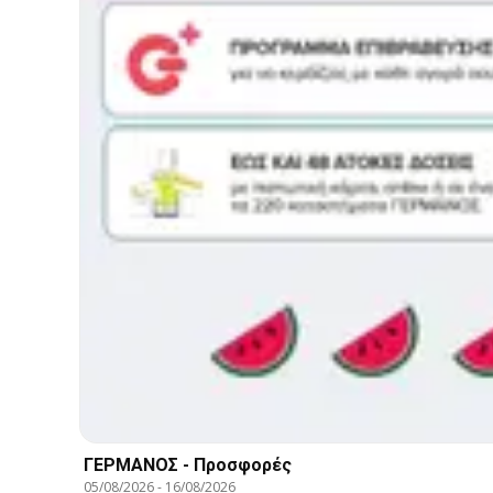
ΓΕΡΜΑΝΟΣ - Προσφορές
05/08/2026
-
16/08/2026