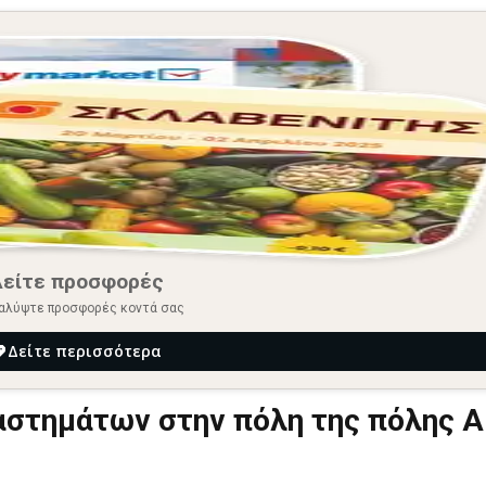
Δείτε προσφορές
αλύψτε προσφορές κοντά σας
Δείτε περισσότερα
τημάτων στην πόλη της πόλης Α