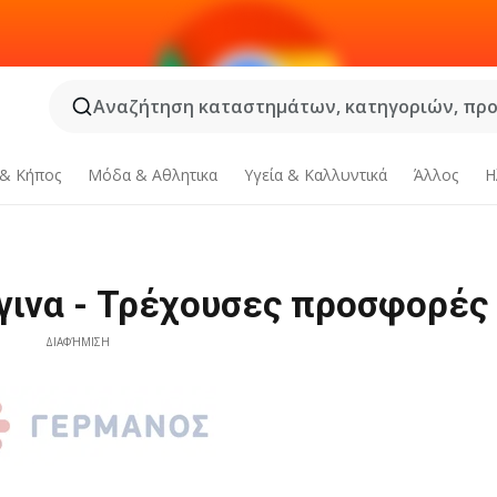
Αναζήτηση καταστημάτων, κατηγοριών, προϊ
 & Κήπος
Μόδα & Aθλητικα
Υγεία & Καλλυντικά
Άλλος
Η
ινα - Τρέχουσες προσφορές
ΔΙΑΦΉΜΙΣΗ