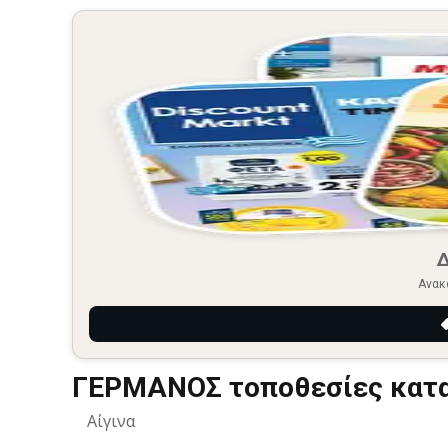
Ανακ
ΓΕΡΜΑΝΟΣ τοποθεσίες κατασ
Αίγινα