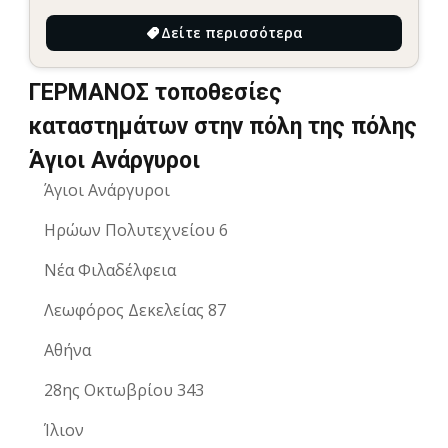
Δείτε περισσότερα
ΓΕΡΜΑΝΟΣ τοποθεσίες
καταστημάτων στην πόλη της πόλης
Άγιοι Ανάργυροι
Άγιοι Ανάργυροι
Ηρώων Πολυτεχνείου 6
Νέα Φιλαδέλφεια
Λεωφόρος Δεκελείας 87
Αθήνα
28ης Οκτωβρίου 343
Ίλιον