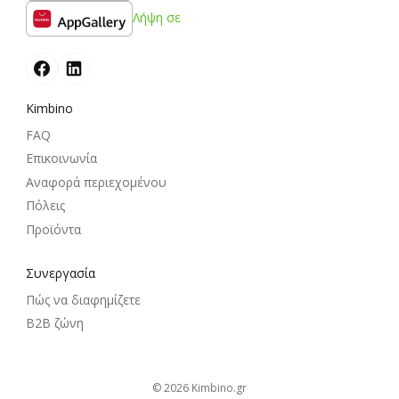
Λήψη σε
Kimbino
FAQ
Επικοινωνία
Αναφορά περιεχομένου
Πόλεις
Προϊόντα
Συνεργασία
Πώς να διαφημίζετε
B2B ζώνη
© 2026
kimbino.gr