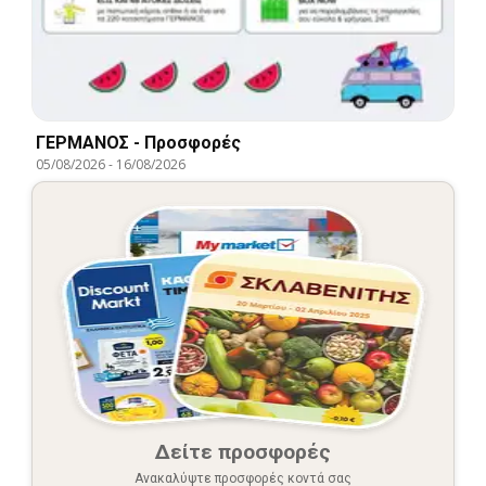
ΓΕΡΜΑΝΟΣ - Προσφορές
05/08/2026
-
16/08/2026
Δείτε προσφορές
Ανακαλύψτε προσφορές κοντά σας