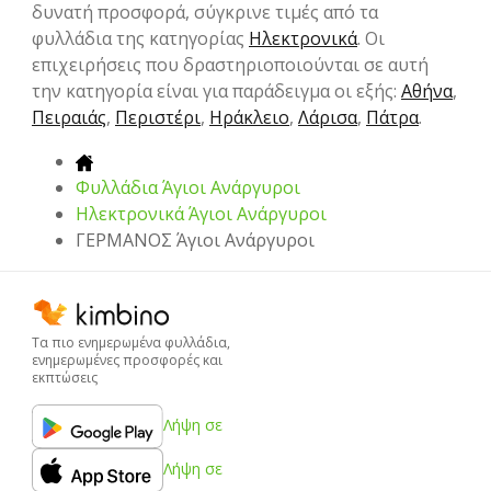
δυνατή προσφορά, σύγκρινε τιμές από τα
φυλλάδια της κατηγορίας
Hλεκτρονικά
. Οι
επιχειρήσεις που δραστηριοποιούνται σε αυτή
την κατηγορία είναι για παράδειγμα οι εξής:
Αθήνα
,
Πειραιάς
,
Περιστέρι
,
Ηράκλειο
,
Λάρισα
,
Πάτρα
.
Φυλλάδια Άγιοι Ανάργυροι
Hλεκτρονικά Άγιοι Ανάργυροι
ΓΕΡΜΑΝΟΣ Άγιοι Ανάργυροι
Τα πιο ενημερωμένα φυλλάδια,
ενημερωμένες προσφορές και
εκπτώσεις
Λήψη σε
Λήψη σε