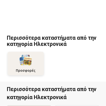
Περισσότερα καταστήματα από την
κατηγορία Hλεκτρονικά
Προσφορές
Περισσότερα καταστήματα από την
κατηγορία Hλεκτρονικά