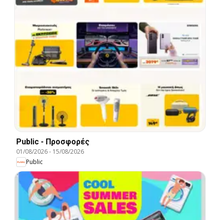
Public - Προσφορές
01/08/2026
-
15/08/2026
Public