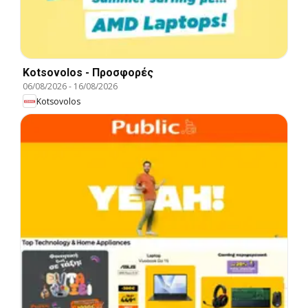
Kotsovolos - Προσφορές
06/08/2026
-
16/08/2026
Kotsovolos