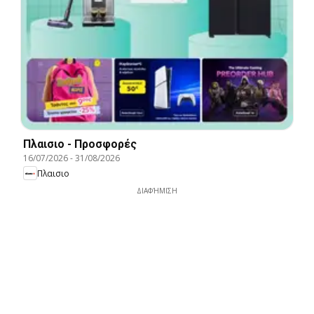
Πλαισιο - Προσφορές
16/07/2026
-
31/08/2026
Πλαισιο
ΔΙΑΦΉΜΙΣΗ