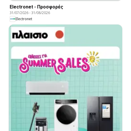
Electronet - Προσφορές
31/07/2026
-
31/08/2026
Electronet