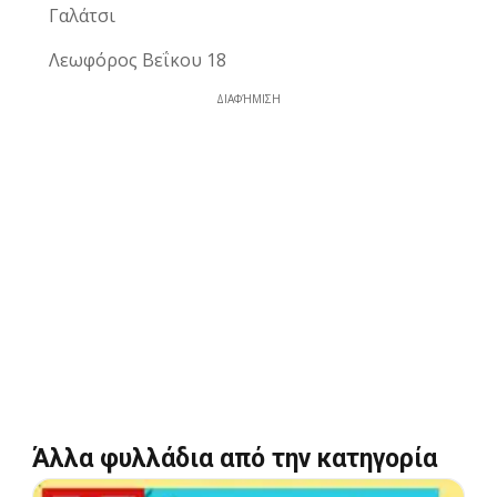
Γαλάτσι
Λεωφόρος Βεΐκου 18
ΔΙΑΦΉΜΙΣΗ
Άλλα φυλλάδια από την κατηγορία