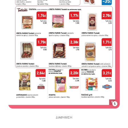
5
ΔΙΑΦΉΜΙΣΗ