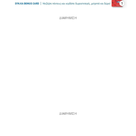
1
ΔΙΑΦΉΜΙΣΗ
ΔΙΑΦΉΜΙΣΗ