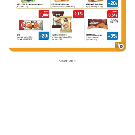
15
ΔΙΑΦΉΜΙΣΗ