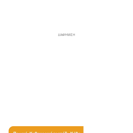
ΔΙΑΦΉΜΙΣΗ