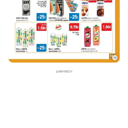
13
ΔΙΑΦΉΜΙΣΗ