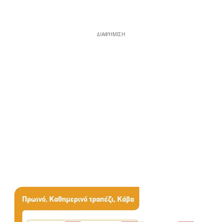
ΔΙΑΦΉΜΙΣΗ