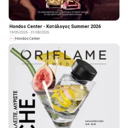
Hondos Center - Kατάλογος Summer 2026
18/05/2026
-
31/08/2026
Hondos Center