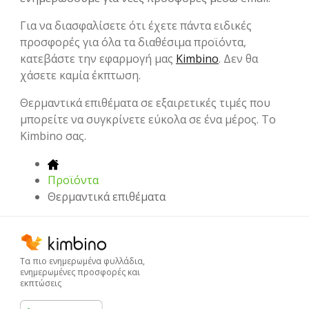
Για να διασφαλίσετε ότι έχετε πάντα ειδικές
προσφορές για όλα τα διαθέσιμα προϊόντα,
κατεβάστε την εφαρμογή μας
Kimbino
. Δεν θα
χάσετε καμία έκπτωση.
Θερμαντικά επιθέματα σε εξαιρετικές τιμές που
μπορείτε να συγκρίνετε εύκολα σε ένα μέρος. Το
Kimbino σας.
Προϊόντα
Θερμαντικά επιθέματα
Τα πιο ενημερωμένα φυλλάδια,
ενημερωμένες προσφορές και
εκπτώσεις