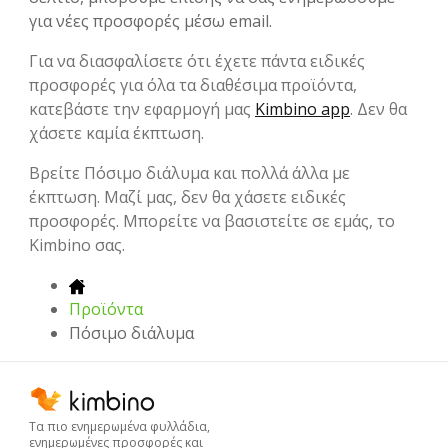
για νέες προσφορές μέσω email.
Για να διασφαλίσετε ότι έχετε πάντα ειδικές
προσφορές για όλα τα διαθέσιμα προϊόντα,
κατεβάστε την εφαρμογή μας
Kimbino app
. Δεν θα
χάσετε καμία έκπτωση.
Βρείτε Πόσιμο διάλυμα και πολλά άλλα με
έκπτωση. Μαζί μας, δεν θα χάσετε ειδικές
προσφορές. Μπορείτε να βασιστείτε σε εμάς, το
Kimbino σας.
Προϊόντα
Πόσιμο διάλυμα
Τα πιο ενημερωμένα φυλλάδια,
ενημερωμένες προσφορές και