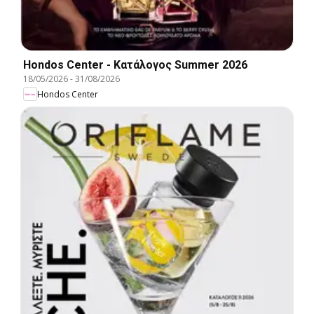
Hondos Center - Kατάλογος Summer 2026
18/05/2026
-
31/08/2026
Hondos Center