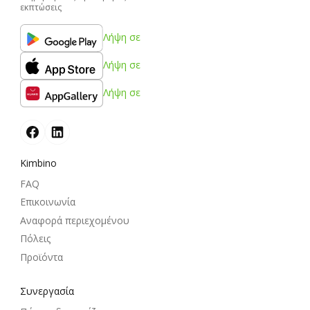
εκπτώσεις
Λήψη σε
Λήψη σε
Λήψη σε
Kimbino
FAQ
Επικοινωνία
Αναφορά περιεχομένου
Πόλεις
Προϊόντα
Συνεργασία