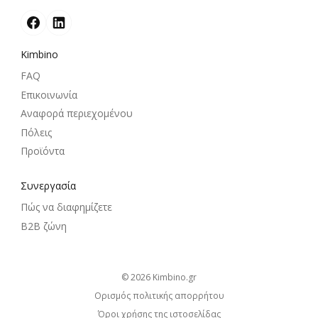
Kimbino
FAQ
Επικοινωνία
Αναφορά περιεχομένου
Πόλεις
Προϊόντα
Συνεργασία
Πώς να διαφημίζετε
B2B ζώνη
© 2026
kimbino.gr
Ορισμός πολιτικής απορρήτου
Όροι χρήσης της ιστοσελίδας