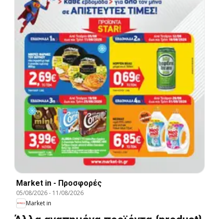
Market in - Προσφορές
05/08/2026
-
11/08/2026
Market in