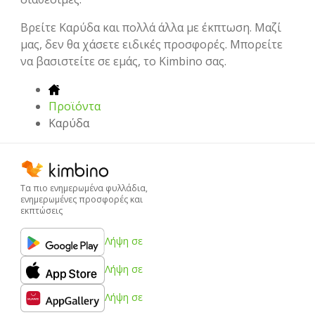
Βρείτε Καρύδα και πολλά άλλα με έκπτωση. Μαζί
μας, δεν θα χάσετε ειδικές προσφορές. Μπορείτε
να βασιστείτε σε εμάς, το Kimbino σας.
Προϊόντα
Καρύδα
Τα πιο ενημερωμένα φυλλάδια,
ενημερωμένες προσφορές και
εκπτώσεις
Λήψη σε
Λήψη σε
Λήψη σε