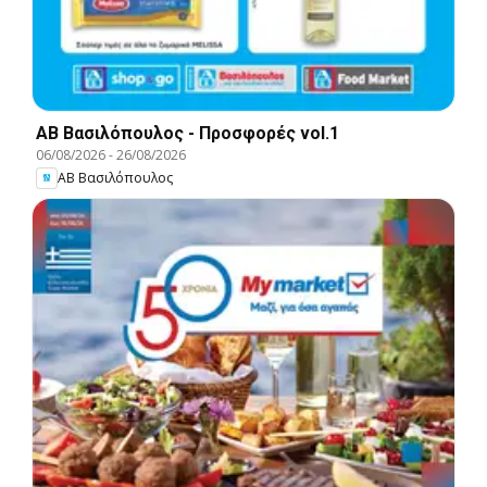
ΑΒ Βασιλόπουλος - Προσφορές vol.1
06/08/2026
-
26/08/2026
ΑΒ Βασιλόπουλος