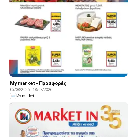
My market - Προσφορές
05/08/2026
-
18/08/2026
My market