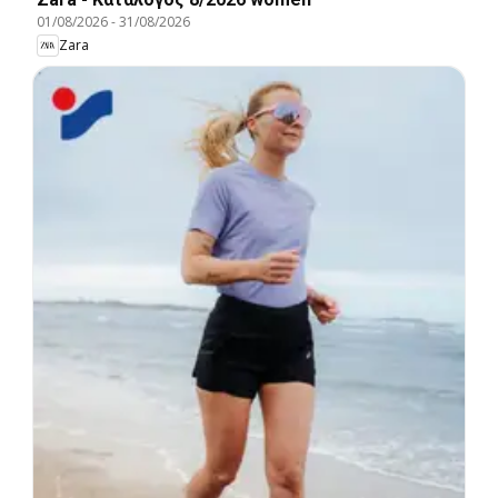
01/08/2026
-
31/08/2026
Zara