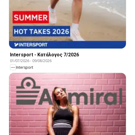
Intersport - Kατάλογος 7/2026
01/07/2026
-
09/08/2026
Intersport