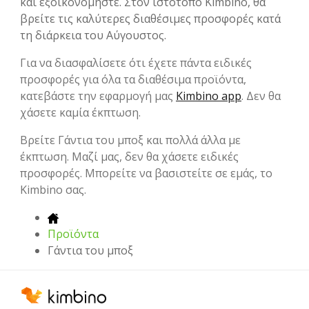
και εξοικονομήστε. Στον ιστότοπο Kimbino, θα
βρείτε τις καλύτερες διαθέσιμες προσφορές κατά
τη διάρκεια του Αύγουστος.
Για να διασφαλίσετε ότι έχετε πάντα ειδικές
προσφορές για όλα τα διαθέσιμα προϊόντα,
κατεβάστε την εφαρμογή μας
Kimbino app
. Δεν θα
χάσετε καμία έκπτωση.
Βρείτε Γάντια του μποξ και πολλά άλλα με
έκπτωση. Μαζί μας, δεν θα χάσετε ειδικές
προσφορές. Μπορείτε να βασιστείτε σε εμάς, το
Kimbino σας.
Προϊόντα
Γάντια του μποξ