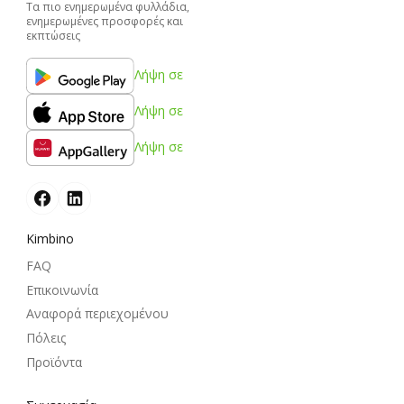
Τα πιο ενημερωμένα φυλλάδια,
ενημερωμένες προσφορές και
εκπτώσεις
Λήψη σε
Λήψη σε
Λήψη σε
Kimbino
FAQ
Επικοινωνία
Αναφορά περιεχομένου
Πόλεις
Προϊόντα