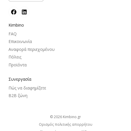
Kimbino
FAQ
Επικοινωνία
Αναφορά περιεχομένου
Πόλεις
Προϊόντα
Συνεργασία
Πώς να διαφημίζετε
B2B ζώνη
© 2026
kimbino.gr
Ορισμός πολιτικής απορρήτου