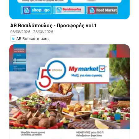
ΑΒ Βασιλόπουλος - Προσφορές vol.1
06/08/2026
-
26/08/2026
ΑΒ Βασιλόπουλος