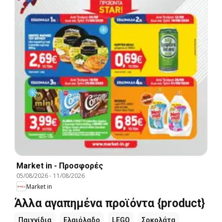
Market in - Προσφορές
05/08/2026
-
11/08/2026
Market in
Άλλα αγαπημένα προϊόντα {product}
Παιχνίδια
Ελαιόλαδο
LEGO
Σοκολάτα