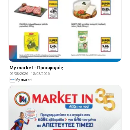
My market - Προσφορές
05/08/2026
-
18/08/2026
My market