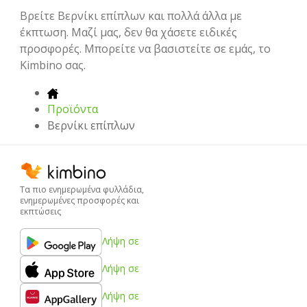
Βρείτε Βερνίκι επίπλων και πολλά άλλα με
έκπτωση. Μαζί μας, δεν θα χάσετε ειδικές
προσφορές. Μπορείτε να βασιστείτε σε εμάς, το
Kimbino σας.
Προϊόντα
Βερνίκι επίπλων
Τα πιο ενημερωμένα φυλλάδια,
ενημερωμένες προσφορές και
εκπτώσεις
Λήψη σε
Λήψη σε
Λήψη σε