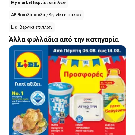
My market
Βερνίκι επίπλων
ΑΒ Βασιλόπουλος
Βερνίκι επίπλων
Lidl
Βερνίκι επίπλων
Άλλα φυλλάδια από την κατηγορία