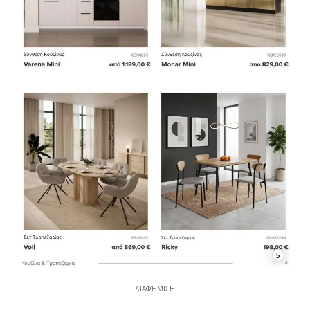
5
ΔΙΑΦΉΜΙΣΗ