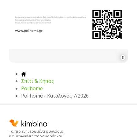
8
Σπίτι & Κήπος
Polihome
Polihome - Kατάλογος 7/2026
Τα πιο ενημερωμένα φυλλάδια,
ενημερωμένες προσφορές και