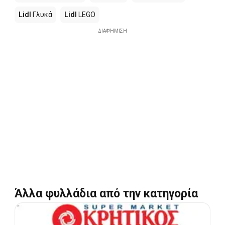
Lidl
Γλυκά
Lidl
LEGO
ΔΙΑΦΉΜΙΣΗ
Άλλα φυλλάδια από την κατηγορία