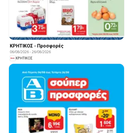
ΚΡΗΤΙΚΟΣ - Προσφορές
06/08/2026
-
26/08/2026
ΚΡΗΤΙΚΟΣ