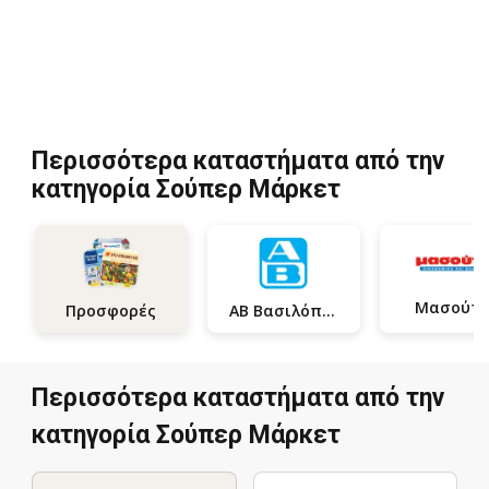
Περισσότερα καταστήματα από την
κατηγορία Σούπερ Μάρκετ
Μασούτη
ΑΒ Βασιλόπουλος
Προσφορές
Περισσότερα καταστήματα από την
κατηγορία Σούπερ Μάρκετ