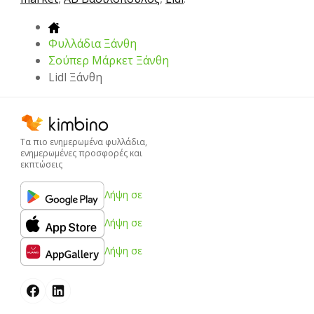
Φυλλάδια Ξάνθη
Σούπερ Μάρκετ Ξάνθη
Lidl Ξάνθη
Τα πιο ενημερωμένα φυλλάδια,
ενημερωμένες προσφορές και
εκπτώσεις
Λήψη σε
Λήψη σε
Λήψη σε