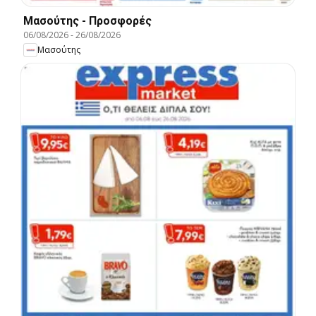
Μασούτης - Προσφορές
06/08/2026
-
26/08/2026
Μασούτης