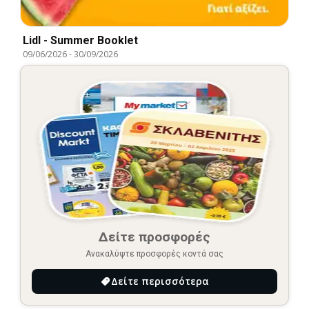
Lidl - Summer Booklet
09/06/2026
-
30/09/2026
Δείτε προσφορές
Ανακαλύψτε προσφορές κοντά σας
Δείτε περισσότερα