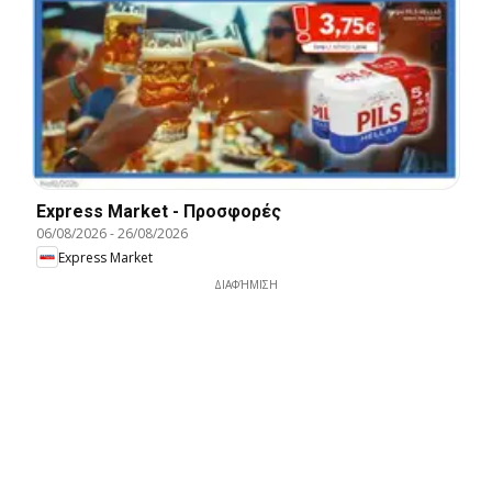
Express Market - Προσφορές
06/08/2026
-
26/08/2026
Express Market
ΔΙΑΦΉΜΙΣΗ