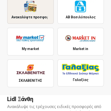
Ανακαλύψτε προσφορές
ΑΒ Βασιλόπουλος
My market
Market in
Γαλαξίας
ΣΚΛΑΒΕΝΙΤΗΣ
Lidl Ξάνθη
Ανακάλυψε τις τρέχουσες ειδικές προσφορές από