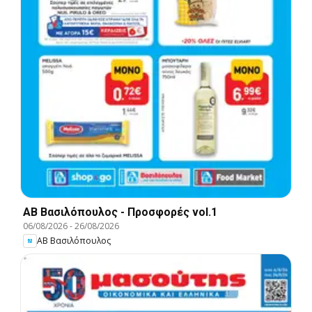
ΑΒ Βασιλόπουλος - Προσφορές vol.1
06/08/2026
-
26/08/2026
ΑΒ Βασιλόπουλος