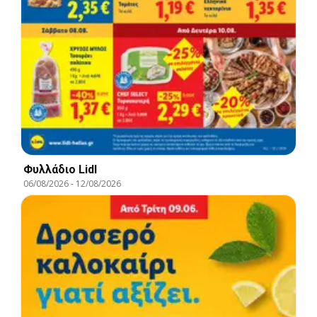
Φυλλάδιο Lidl
06/08/2026
-
12/08/2026