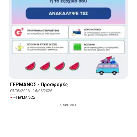
ΓΕΡΜΑΝΟΣ - Προσφορές
05/08/2026
-
16/08/2026
ΓΕΡΜΑΝΟΣ
ΔΙΑΦΉΜΙΣΗ