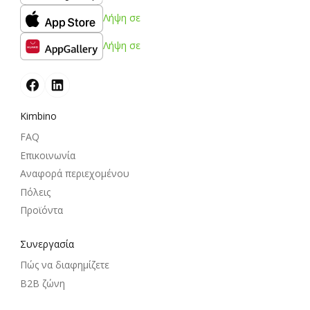
Λήψη σε
Λήψη σε
Kimbino
FAQ
Επικοινωνία
Αναφορά περιεχομένου
Πόλεις
Προϊόντα
Συνεργασία
Πώς να διαφημίζετε
B2B ζώνη