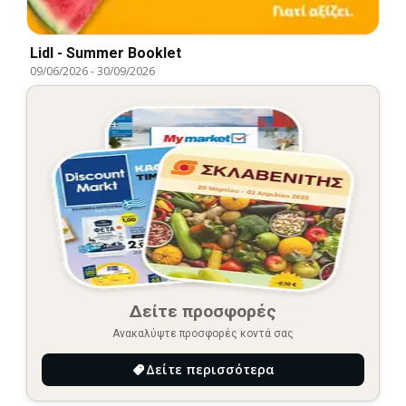
Lidl - Summer Booklet
09/06/2026
-
30/09/2026
Δείτε προσφορές
Ανακαλύψτε προσφορές κοντά σας
Δείτε περισσότερα