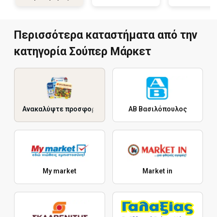
Περισσότερα καταστήματα από την
κατηγορία Σούπερ Μάρκετ
Ανακαλύψτε προσφορές
ΑΒ Βασιλόπουλος
My market
Market in