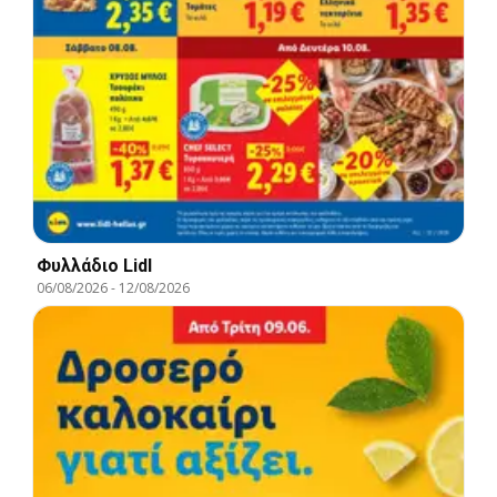
Φυλλάδιο Lidl
06/08/2026
-
12/08/2026