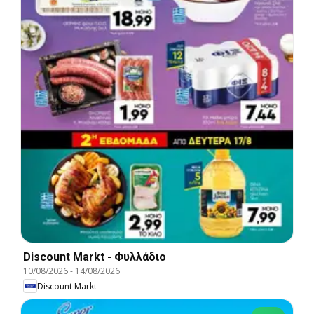
Discount Markt - Φυλλάδιο
10/08/2026
-
14/08/2026
Discount Markt