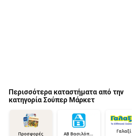
Περισσότερα καταστήματα από την
κατηγορία Σούπερ Μάρκετ
Γαλαξία
ΑΒ Βασιλόπουλος
Προσφορές