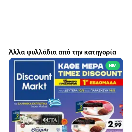
Άλλα φυλλάδια από την κατηγορία
ΝΈΑ