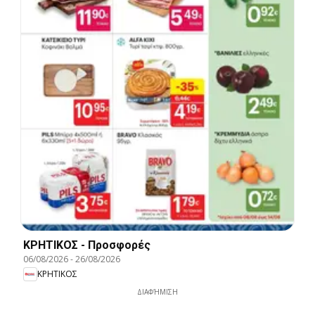
ΚΡΗΤΙΚΟΣ - Προσφορές
06/08/2026
-
26/08/2026
ΚΡΗΤΙΚΟΣ
ΔΙΑΦΉΜΙΣΗ