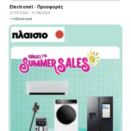
Electronet - Προσφορές
31/07/2026
-
31/08/2026
Electronet