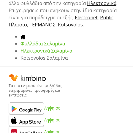
άλλα φυλλάδια από την κατηγορία
Hλεκτρονικά
.
Επιχειρήσεις που ανήκουν στην ίδια κατηγορία
είναι για παράδειγμα οι εξής:
Electronet
,
Public
,
Πλαισιο
,
ΓΕΡΜΑΝΟΣ
,
Kotsovolos
.
Φυλλάδια Σαλαμίνα
Hλεκτρονικά Σαλαμίνα
Kotsovolos Σαλαμίνα
Τα πιο ενημερωμένα φυλλάδια,
ενημερωμένες προσφορές και
εκπτώσεις
Λήψη σε
Λήψη σε
Λήψη σε