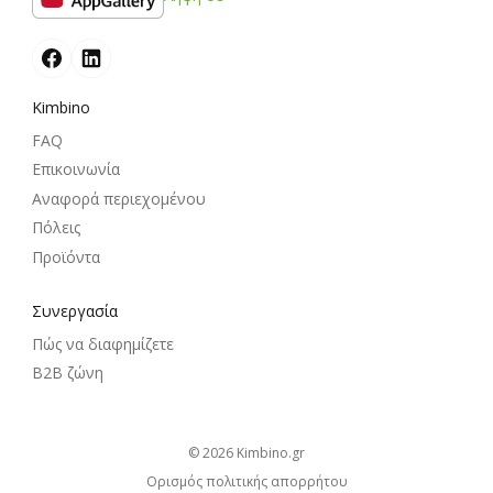
Kimbino
FAQ
Επικοινωνία
Αναφορά περιεχομένου
Πόλεις
Προϊόντα
Συνεργασία
Πώς να διαφημίζετε
B2B ζώνη
© 2026
kimbino.gr
Ορισμός πολιτικής απορρήτου