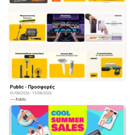
Public - Προσφορές
01/08/2026
-
15/08/2026
Public