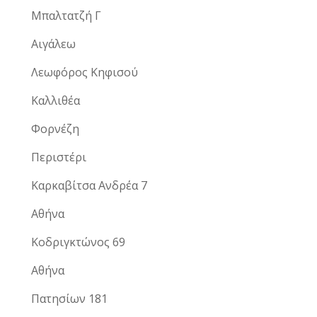
Μπαλτατζή Γ
Αιγάλεω
Λεωφόρος Κηφισού
Καλλιθέα
Φορνέζη
Περιστέρι
Καρκαβίτσα Ανδρέα 7
Αθήνα
Κοδριγκτώνος 69
Αθήνα
Πατησίων 181