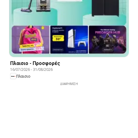
Πλαισιο - Προσφορές
16/07/2026
-
31/08/2026
Πλαισιο
ΔΙΑΦΉΜΙΣΗ