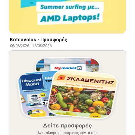
Kotsovolos - Προσφορές
06/08/2026
-
16/08/2026
Δείτε προσφορές
Ανακαλύψτε προσφορές κοντά σας