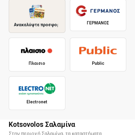
ΓΕΡΜΑΝΟΣ
Ανακαλύψτε προσφορές
Πλαισιο
Public
Electronet
Kotsovolos Σαλαμίνα
Στην περιοχή Σαλαμίνα, τα καταστήματα