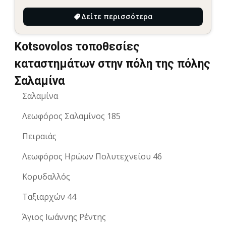
Δείτε περισσότερα
Kotsovolos τοποθεσίες
καταστημάτων στην πόλη της πόλης
Σαλαμίνα
Σαλαμίνα
Λεωφόρος Σαλαμίνος 185
Πειραιάς
Λεωφόρος Ηρώων Πολυτεχνείου 46
Κορυδαλλός
Ταξιαρχών 44
Άγιος Ιωάννης Ρέντης