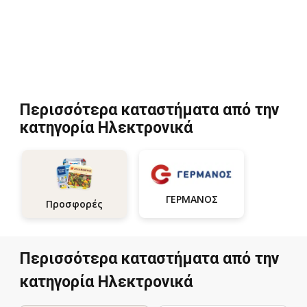
Περισσότερα καταστήματα από την
κατηγορία Hλεκτρονικά
ΓΕΡΜΑΝΟΣ
Προσφορές
Περισσότερα καταστήματα από την
κατηγορία Hλεκτρονικά