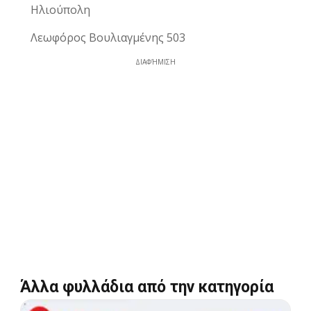
Ηλιούπολη
Λεωφόρος Βουλιαγμένης 503
ΔΙΑΦΉΜΙΣΗ
Άλλα φυλλάδια από την κατηγορία