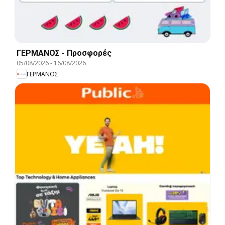
ΓΕΡΜΑΝΟΣ - Προσφορές
05/08/2026
-
16/08/2026
ΓΕΡΜΑΝΟΣ