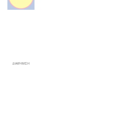
ΔΙΑΦΉΜΙΣΗ