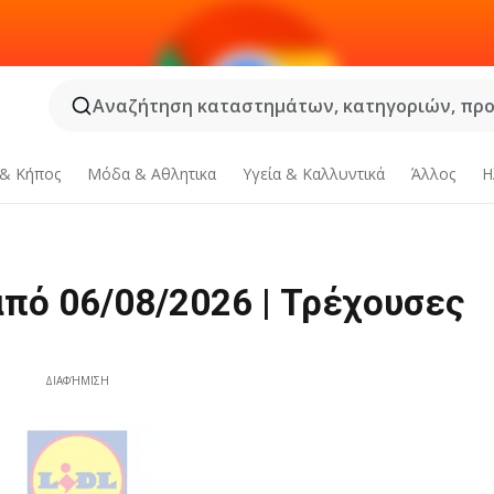
Αναζήτηση καταστημάτων, κατηγοριών, προϊ
 & Κήπος
Μόδα & Aθλητικα
Υγεία & Καλλυντικά
Άλλος
Η
από 06/08/2026 | Τρέχουσες
ΔΙΑΦΉΜΙΣΗ