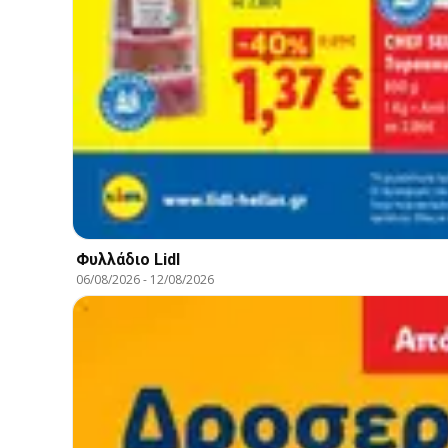
Φυλλάδιο Lidl
06/08/2026
-
12/08/2026