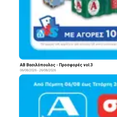
ΑΒ Βασιλόπουλος - Προσφορές vol.3
06/08/2026
-
26/08/2026