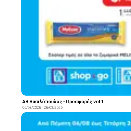
ΑΒ Βασιλόπουλος - Προσφορές vol.1
06/08/2026
-
26/08/2026