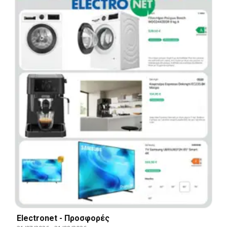
Electronet - Προσφορές