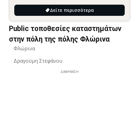
Δείτε περισσότερα
Public τοποθεσίες καταστημάτων
στην πόλη της πόλης Φλώρινα
Φλώρινα
Δραγούμη Στεφάνου
ΔΙΑΦΉΜΙΣΗ