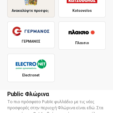
Ανακαλύψτε προσφορές
Kotsovolos
ΓΕΡΜΑΝΟΣ
Πλαισιο
Electronet
Public Φλώρινα
Το πιο πρόσφατο Public φυλλάδιο με τις νέες
προσφορές στην περιοχή Φλώρινα είναι εδώ. Στα