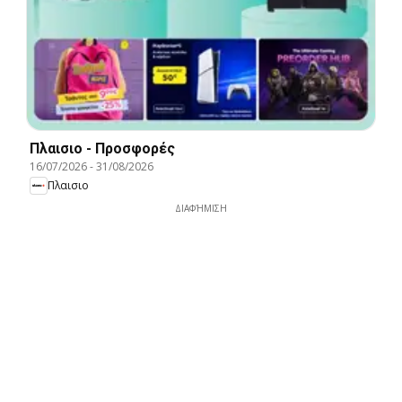
Πλαισιο - Προσφορές
16/07/2026
-
31/08/2026
Πλαισιο
ΔΙΑΦΉΜΙΣΗ