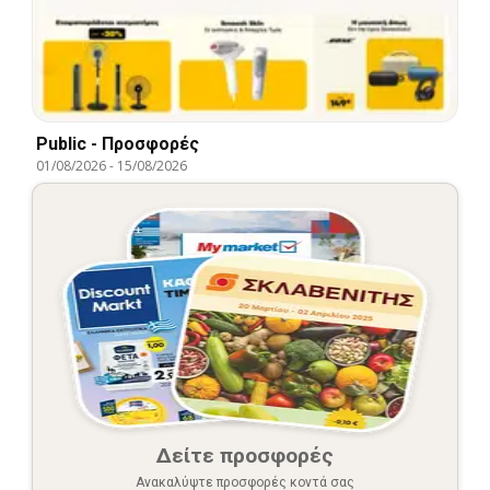
Public - Προσφορές
01/08/2026
-
15/08/2026
Δείτε προσφορές
Ανακαλύψτε προσφορές κοντά σας