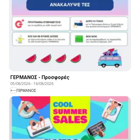
ΓΕΡΜΑΝΟΣ - Προσφορές
05/08/2026
-
16/08/2026
ΓΕΡΜΑΝΟΣ