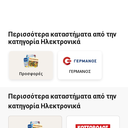
Περισσότερα καταστήματα από την
κατηγορία Hλεκτρονικά
ΓΕΡΜΑΝΟΣ
Προσφορές
Περισσότερα καταστήματα από την
κατηγορία Hλεκτρονικά