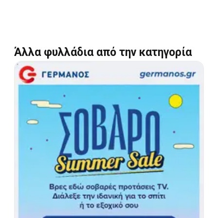
Άλλα φυλλάδια από την κατηγορία