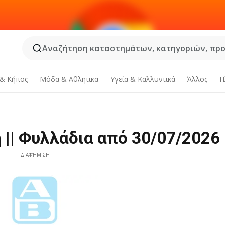
Αναζήτηση καταστημάτων, κατηγοριών, προϊ
 & Κήπος
Μόδα & Aθλητικα
Υγεία & Καλλυντικά
Άλλος
Η
|| Φυλλάδια από 30/07/2026
ΔΙΑΦΉΜΙΣΗ