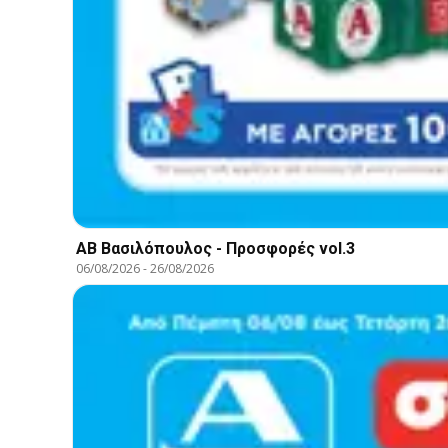
ΑΒ Βασιλόπουλος - Προσφορές vol.3
06/08/2026
-
26/08/2026