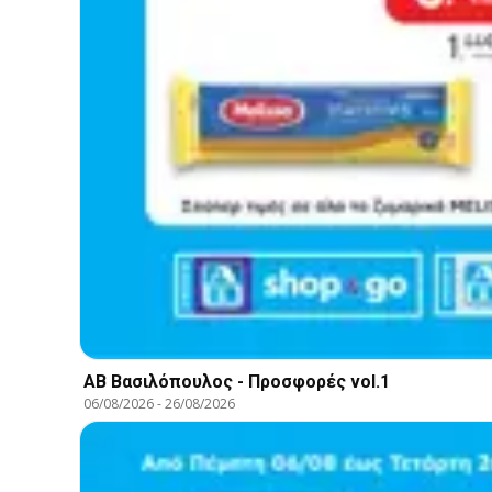
ΑΒ Βασιλόπουλος - Προσφορές vol.1
06/08/2026
-
26/08/2026