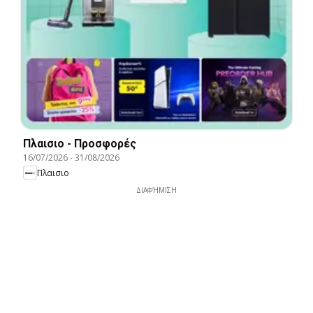
Πλαισιο - Προσφορές
16/07/2026
-
31/08/2026
Πλαισιο
ΔΙΑΦΉΜΙΣΗ