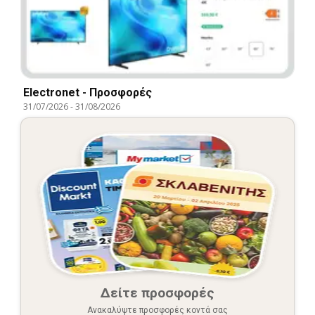
Electronet - Προσφορές
31/07/2026
-
31/08/2026
Δείτε προσφορές
Ανακαλύψτε προσφορές κοντά σας