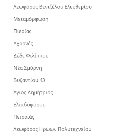
Λεωφόρος Βενιζέλου Ελευθερίου
Μεταμόρφωση
Πιερίας
Αχαρνές
Δέδε Φιλίππου
Νέα Σμύρνη
Βυζαντίου 43
Άγιος Δημήτριος
Ελπιδοφόρου
Πειραιάς
Λεωφόρος Ηρώων Πολυτεχνείου