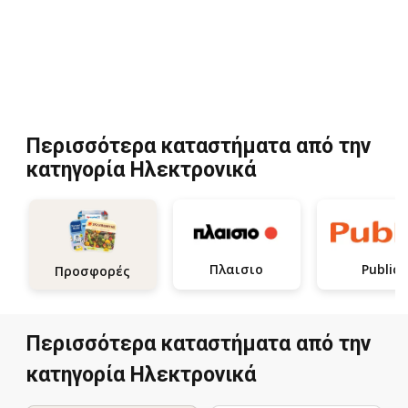
Περισσότερα καταστήματα από την
κατηγορία Hλεκτρονικά
Πλαισιο
Public
Προσφορές
Περισσότερα καταστήματα από την
κατηγορία Hλεκτρονικά