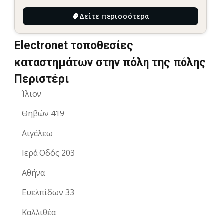
Δείτε περισσότερα
Electronet τοποθεσίες
καταστημάτων στην πόλη της πόλης
Περιστέρι
Ίλιον
Θηβών 419
Αιγάλεω
Ιερά Οδός 203
Αθήνα
Ευελπίδων 33
Καλλιθέα