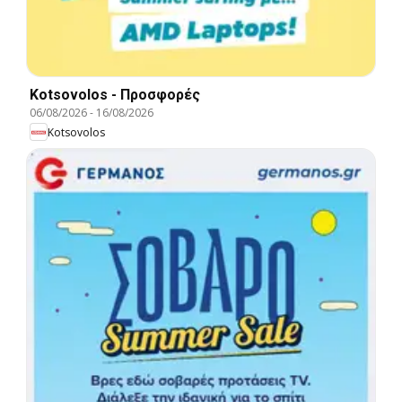
Kotsovolos - Προσφορές
06/08/2026
-
16/08/2026
Kotsovolos