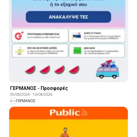
ΓΕΡΜΑΝΟΣ - Προσφορές
05/08/2026
-
16/08/2026
ΓΕΡΜΑΝΟΣ