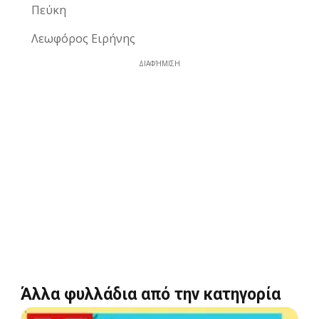
Πεύκη
Λεωφόρος Ειρήνης
ΔΙΑΦΉΜΙΣΗ
Άλλα φυλλάδια από την κατηγορία