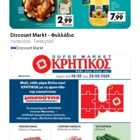
Discount Markt - Φυλλάδιο
10/08/2026
-
14/08/2026
Discount Markt