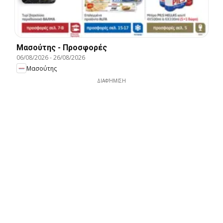
Μασούτης - Προσφορές
06/08/2026
-
26/08/2026
Μασούτης
ΔΙΑΦΉΜΙΣΗ