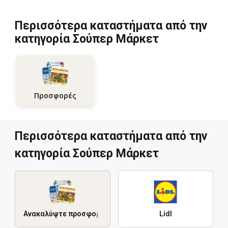
Περισσότερα καταστήματα από την
κατηγορία Σούπερ Μάρκετ
Προσφορές
Περισσότερα καταστήματα από την
κατηγορία Σούπερ Μάρκετ
Ανακαλύψτε προσφορές
Lidl