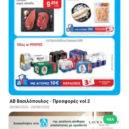
ΑΒ Βασιλόπουλος - Προσφορές vol.2
06/08/2026
-
26/08/2026
ΝΈΑ