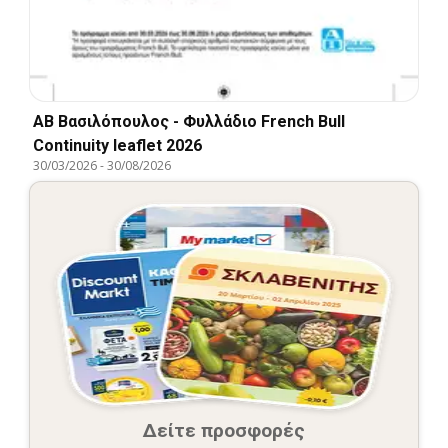
ΑΒ Βασιλόπουλος - Φυλλάδιο French Bull
Continuity leaflet 2026
30/03/2026
-
30/08/2026
Δείτε προσφορές