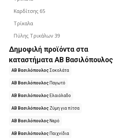
Καρδίτσης 65
Τρίκαλα
Πύλης Τρικάλων 39
Δημοφιλή προϊόντα στα
καταστήματα ΑΒ Βασιλόπουλος
ΑΒ Βασιλόπουλος
Σοκολάτα
ΑΒ Βασιλόπουλος
Παγωτό
ΑΒ Βασιλόπουλος
Ελαιόλαδο
ΑΒ Βασιλόπουλος
Ζύμη για πίτσα
ΑΒ Βασιλόπουλος
Νερό
ΑΒ Βασιλόπουλος
Παιχνίδια