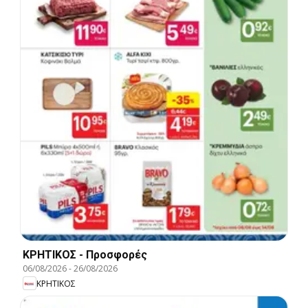
ΚΡΗΤΙΚΟΣ - Προσφορές
06/08/2026
-
26/08/2026
ΚΡΗΤΙΚΟΣ