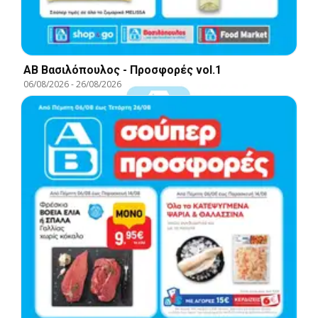
ΑΒ Βασιλόπουλος - Προσφορές vol.1
06/08/2026
-
26/08/2026