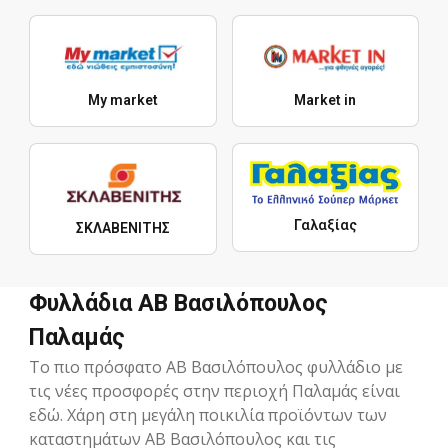
My market
Market in
Γαλαξίας
ΣΚΛΑΒΕΝΙΤΗΣ
Φυλλάδια ΑΒ Βασιλόπουλος
Παλαμάς
Το πιο πρόσφατο ΑΒ Βασιλόπουλος φυλλάδιο με
τις νέες προσφορές στην περιοχή Παλαμάς είναι
εδώ. Χάρη στη μεγάλη ποικιλία προϊόντων των
καταστημάτων ΑΒ Βασιλόπουλος και τις