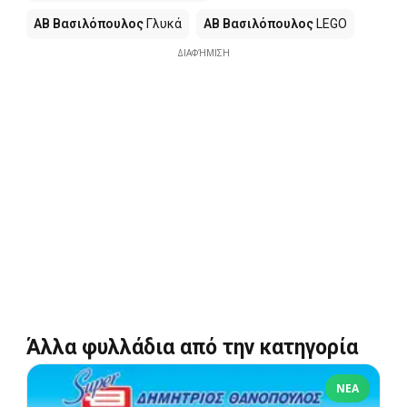
ΑΒ Βασιλόπουλος
Γλυκά
ΑΒ Βασιλόπουλος
LEGO
ΔΙΑΦΉΜΙΣΗ
Άλλα φυλλάδια από την κατηγορία
ΝΈΑ