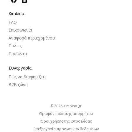
Kimbino
FAQ
Επικοινωνία
Αναφορά περιεχομένου
Πόλεις
Προϊόντα
Συνεργασία
Πώς να διαφημίζετε
B2B ζώνη
© 2026
kimbino.gr
Ορισμός πολιτικής απορρήτου
Όροι χρήσης της ιστοσελίδας
Επεξεργασία προσωπικών δεδομένων