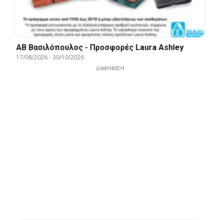
ΑΒ Βασιλόπουλος - Προσφορές Laura Ashley
17/08/2026
-
30/10/2026
ΔΙΑΦΉΜΙΣΗ