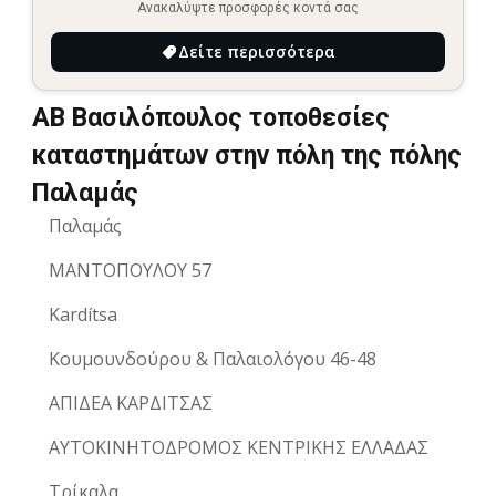
Ανακαλύψτε προσφορές κοντά σας
Δείτε περισσότερα
ΑΒ Βασιλόπουλος τοποθεσίες
καταστημάτων στην πόλη της πόλης
Παλαμάς
Παλαμάς
ΜΑΝΤΟΠΟΥΛΟΥ 57
Kardítsa
Κουμουνδούρου & Παλαιολόγου 46-48
ΑΠΙΔΕΑ ΚΑΡΔΙΤΣΑΣ
ΑΥΤΟΚΙΝΗΤΟΔΡΟΜΟΣ ΚΕΝΤΡΙΚΗΣ ΕΛΛΑΔΑΣ
Τρίκαλα