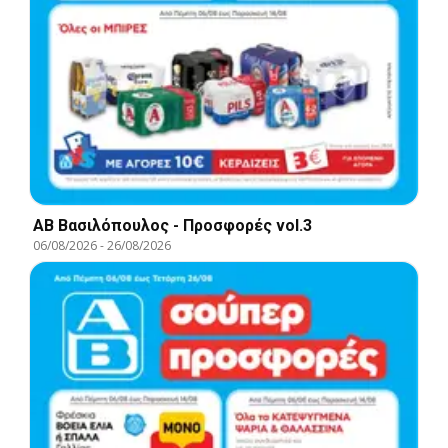
ΑΒ Βασιλόπουλος - Προσφορές vol.3
06/08/2026
-
26/08/2026