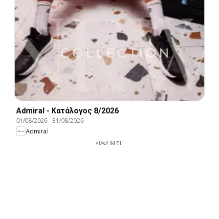
Admiral - Kατάλογος 8/2026
01/08/2026
-
31/08/2026
Admiral
ΔΙΑΦΉΜΙΣΗ