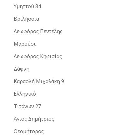
Υμηττού 84
Βριλήσσια
Λεωφόρος Πεντέλης
Μαρούσι
Λεωφόρος Κηφισίας
Δάφνη
Καραολή Μιχαλάκη 9
Ελληνικό
Τιτάνων 27
Άγιος Δημήτριος
Θεομήτορος