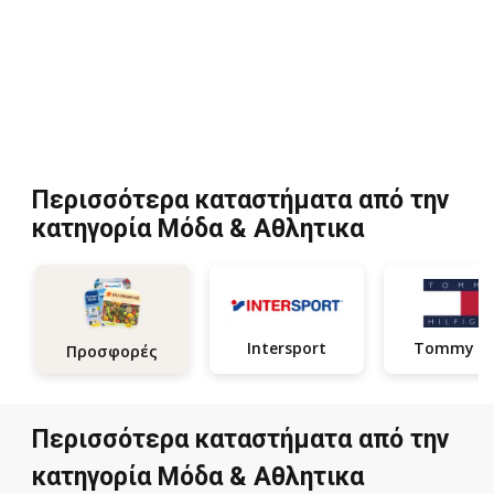
Περισσότερα καταστήματα από την
κατηγορία Μόδα & Aθλητικα
Intersport
Προσφορές
Περισσότερα καταστήματα από την
κατηγορία Μόδα & Aθλητικα