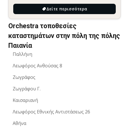
Δείτε περισσότερα
Orchestra τοποθεσίες
καταστημάτων στην πόλη της πόλης
Παιανία
Παλλήνη
Λεωφόρος Ανθούσας 8
Ζωγράφος
Ζωγράφου Γ.
Καισαριανή
Λεωφόρος Εθνικής Αντιστάσεως 26
Αθήνα