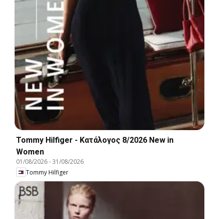
Tommy Hilfiger - Kατάλογος 8/2026 New in
Women
01/08/2026
-
31/08/2026
Tommy Hilfiger