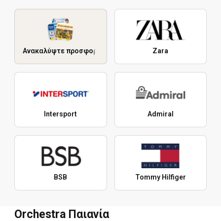
Ανακαλύψτε προσφορές
Zara
Intersport
Admiral
BSB
Tommy Hilfiger
Orchestra Παιανία