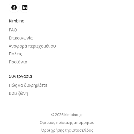
Kimbino
FAQ
Επικοινωνία
Αναφορά περιεχομένου
Πόλεις
Προϊόντα
Συνεργασία
Πώς να διαφημίζετε
B2B ζώνη
© 2026
kimbino.gr
Ορισμός πολιτικής απορρήτου
Όροι χρήσης της ιστοσελίδας