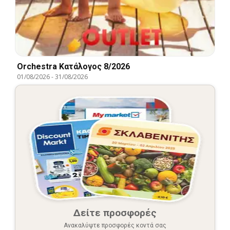
Orchestra Kατάλογος 8/2026
01/08/2026
-
31/08/2026
Δείτε προσφορές
Ανακαλύψτε προσφορές κοντά σας