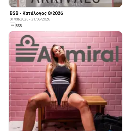
BSB - Kατάλογος 8/2026
01/08/2026
-
31/08/2026
BSB