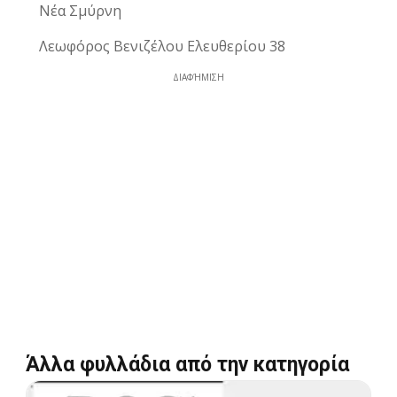
Νέα Σμύρνη
Λεωφόρος Βενιζέλου Ελευθερίου 38
ΔΙΑΦΉΜΙΣΗ
Άλλα φυλλάδια από την κατηγορία