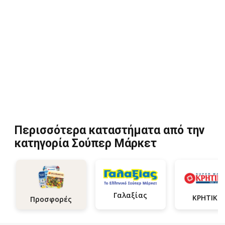
Περισσότερα καταστήματα από την
κατηγορία Σούπερ Μάρκετ
Γαλαξίας
ΚΡΗΤΙΚΟ
Προσφορές