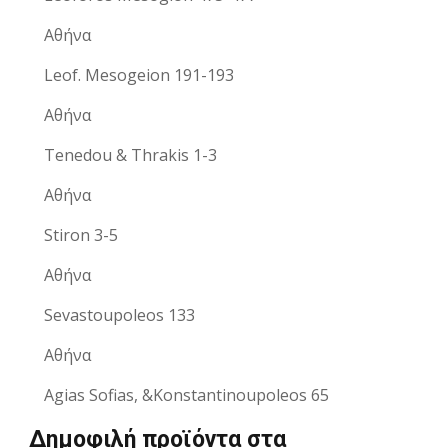
Αθήνα
Leof. Mesogeion 191-193
Αθήνα
Tenedou & Thrakis 1-3
Αθήνα
Stiron 3-5
Αθήνα
Sevastoupoleos 133
Αθήνα
Agias Sofias, &Konstantinoupoleos 65
Δημοφιλή προϊόντα στα