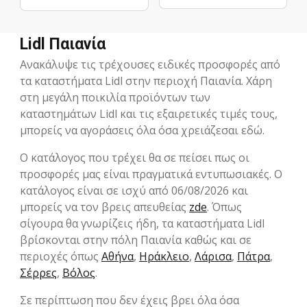
Lidl Παιανία
Ανακάλυψε τις τρέχουσες ειδικές προσφορές από
τα καταστήματα Lidl στην περιοχή Παιανία. Χάρη
στη μεγάλη ποικιλία προϊόντων των
καταστημάτων Lidl και τις εξαιρετικές τιμές τους,
μπορείς να αγοράσεις όλα όσα χρειάζεσαι εδώ.
Ο κατάλογος που τρέχει θα σε πείσει πως οι
προσφορές μας είναι πραγματικά εντυπωσιακές. Ο
κατάλογος είναι σε ισχύ από 06/08/2026 και
μπορείς να τον βρεις απευθείας
zde
. Όπως
σίγουρα θα γνωρίζεις ήδη, τα καταστήματα Lidl
βρίσκονται στην πόλη Παιανία καθώς και σε
περιοχές όπως
Αθήνα
,
Ηράκλειο
,
Λάρισα
,
Πάτρα
,
Σέρρες
,
Βόλος
.
Σε περίπτωση που δεν έχεις βρει όλα όσα