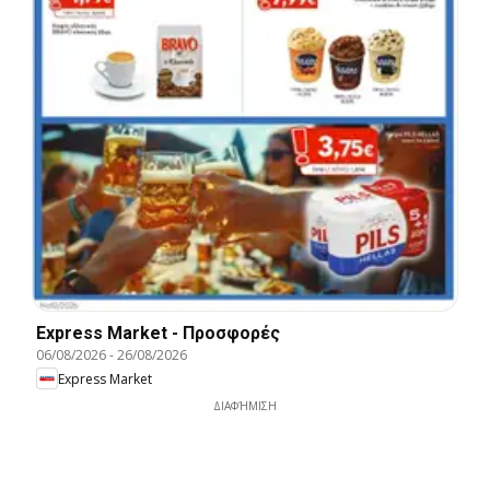
Express Market - Προσφορές
06/08/2026
-
26/08/2026
Express Market
ΔΙΑΦΉΜΙΣΗ