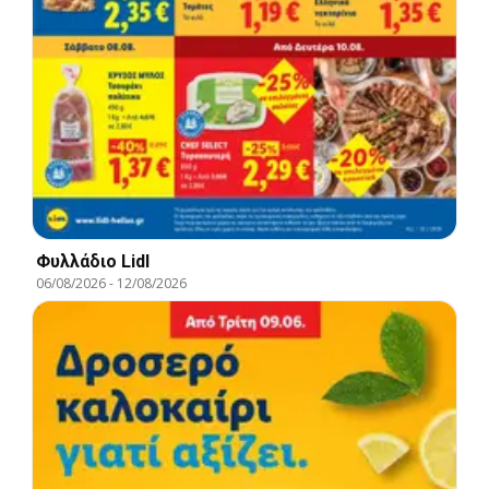
Φυλλάδιο Lidl
06/08/2026
-
12/08/2026