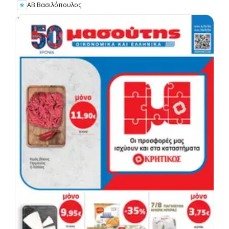
ΑΒ Βασιλόπουλος