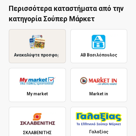
Περισσότερα καταστήματα από την
κατηγορία Σούπερ Μάρκετ
Ανακαλύψτε προσφορές
ΑΒ Βασιλόπουλος
My market
Market in
Γαλαξίας
ΣΚΛΑΒΕΝΙΤΗΣ