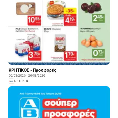
ΚΡΗΤΙΚΟΣ - Προσφορές
06/08/2026
-
26/08/2026
ΚΡΗΤΙΚΟΣ