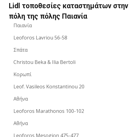
Lidl τοποθεσίες καταστημάτων στην
πόλη της πόλης Παιανία
Παιανία
Leoforos Lavriou 56-58
Σπάτα
Christou Beka & Ilia Bertoli
Κορωπί
Leof. Vasileos Konstantinou 20
Αθήνα
Leoforos Marathonos 100-102
Αθήνα
Leoforos Mesogion 475-477