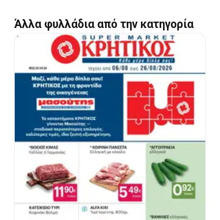
Άλλα φυλλάδια από την κατηγορία