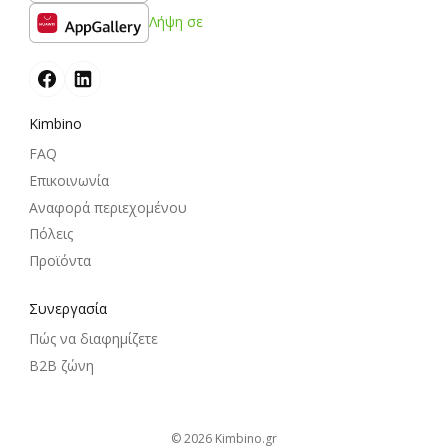
Λήψη σε
Kimbino
FAQ
Επικοινωνία
Αναφορά περιεχομένου
Πόλεις
Προϊόντα
Συνεργασία
Πώς να διαφημίζετε
B2B ζώνη
© 2026
kimbino.gr