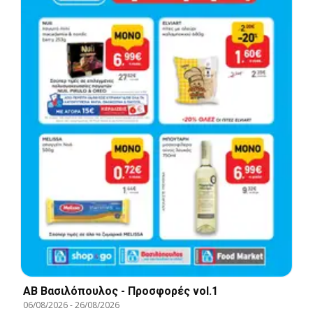
ΑΒ Βασιλόπουλος - Προσφορές vol.1
06/08/2026
-
26/08/2026