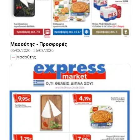
Μασούτης - Προσφορές
06/08/2026
-
26/08/2026
Μασούτης