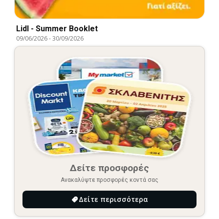
Lidl - Summer Booklet
09/06/2026
-
30/09/2026
Δείτε προσφορές
Ανακαλύψτε προσφορές κοντά σας
Δείτε περισσότερα